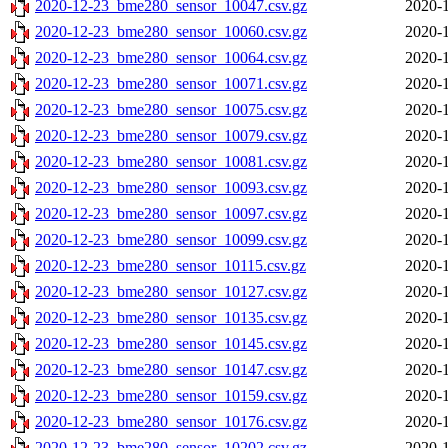
2020-12-23_bme280_sensor_10047.csv.gz
2020-1
2020-12-23_bme280_sensor_10060.csv.gz
2020-1
2020-12-23_bme280_sensor_10064.csv.gz
2020-1
2020-12-23_bme280_sensor_10071.csv.gz
2020-1
2020-12-23_bme280_sensor_10075.csv.gz
2020-1
2020-12-23_bme280_sensor_10079.csv.gz
2020-1
2020-12-23_bme280_sensor_10081.csv.gz
2020-1
2020-12-23_bme280_sensor_10093.csv.gz
2020-1
2020-12-23_bme280_sensor_10097.csv.gz
2020-1
2020-12-23_bme280_sensor_10099.csv.gz
2020-1
2020-12-23_bme280_sensor_10115.csv.gz
2020-1
2020-12-23_bme280_sensor_10127.csv.gz
2020-1
2020-12-23_bme280_sensor_10135.csv.gz
2020-1
2020-12-23_bme280_sensor_10145.csv.gz
2020-1
2020-12-23_bme280_sensor_10147.csv.gz
2020-1
2020-12-23_bme280_sensor_10159.csv.gz
2020-1
2020-12-23_bme280_sensor_10176.csv.gz
2020-1
2020-12-23_bme280_sensor_10202.csv.gz
2020-1