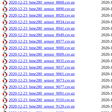
2020-12-23_bme280_sensor_8868.csv.gz
2020-1
2020-12-23_bme280_sensor_8890.csv.gz
2020-1
2020-12-23_bme280_sensor_8920.csv.gz
2020-1
2020-12-23_bme280_sensor_8934.csv.gz
2020-1
2020-12-23_bme280_sensor_8941.csv.gz
2020-1
2020-12-23_bme280_sensor_8949.csv.gz
2020-1
2020-12-23_bme280_sensor_8977.csv.gz
2020-1
2020-12-23_bme280_sensor_9000.csv.gz
2020-1
2020-12-23_bme280_sensor_9009.csv.gz
2020-1
2020-12-23_bme280_sensor_9035.csv.gz
2020-1
2020-12-23_bme280_sensor_9037.csv.gz
2020-1
2020-12-23_bme280_sensor_9061.csv.gz
2020-1
2020-12-23_bme280_sensor_9073.csv.gz
2020-1
2020-12-23_bme280_sensor_9077.csv.gz
2020-1
2020-12-23_bme280_sensor_9091.csv.gz
2020-1
2020-12-23_bme280_sensor_9110.csv.gz
2020-1
2020-12-23_bme280_sensor_9129.csv.gz
2020-1