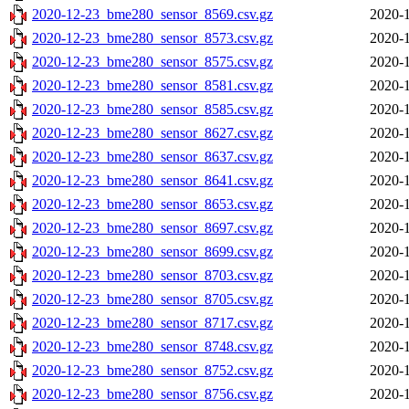
2020-12-23_bme280_sensor_8569.csv.gz
2020-1
2020-12-23_bme280_sensor_8573.csv.gz
2020-1
2020-12-23_bme280_sensor_8575.csv.gz
2020-1
2020-12-23_bme280_sensor_8581.csv.gz
2020-1
2020-12-23_bme280_sensor_8585.csv.gz
2020-1
2020-12-23_bme280_sensor_8627.csv.gz
2020-1
2020-12-23_bme280_sensor_8637.csv.gz
2020-1
2020-12-23_bme280_sensor_8641.csv.gz
2020-1
2020-12-23_bme280_sensor_8653.csv.gz
2020-1
2020-12-23_bme280_sensor_8697.csv.gz
2020-1
2020-12-23_bme280_sensor_8699.csv.gz
2020-1
2020-12-23_bme280_sensor_8703.csv.gz
2020-1
2020-12-23_bme280_sensor_8705.csv.gz
2020-1
2020-12-23_bme280_sensor_8717.csv.gz
2020-1
2020-12-23_bme280_sensor_8748.csv.gz
2020-1
2020-12-23_bme280_sensor_8752.csv.gz
2020-1
2020-12-23_bme280_sensor_8756.csv.gz
2020-1