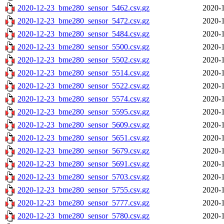
2020-12-23_bme280_sensor_5462.csv.gz
2020-1
2020-12-23_bme280_sensor_5472.csv.gz
2020-1
2020-12-23_bme280_sensor_5484.csv.gz
2020-1
2020-12-23_bme280_sensor_5500.csv.gz
2020-1
2020-12-23_bme280_sensor_5502.csv.gz
2020-1
2020-12-23_bme280_sensor_5514.csv.gz
2020-1
2020-12-23_bme280_sensor_5522.csv.gz
2020-1
2020-12-23_bme280_sensor_5574.csv.gz
2020-1
2020-12-23_bme280_sensor_5595.csv.gz
2020-1
2020-12-23_bme280_sensor_5609.csv.gz
2020-1
2020-12-23_bme280_sensor_5651.csv.gz
2020-1
2020-12-23_bme280_sensor_5679.csv.gz
2020-1
2020-12-23_bme280_sensor_5691.csv.gz
2020-1
2020-12-23_bme280_sensor_5703.csv.gz
2020-1
2020-12-23_bme280_sensor_5755.csv.gz
2020-1
2020-12-23_bme280_sensor_5777.csv.gz
2020-1
2020-12-23_bme280_sensor_5780.csv.gz
2020-1