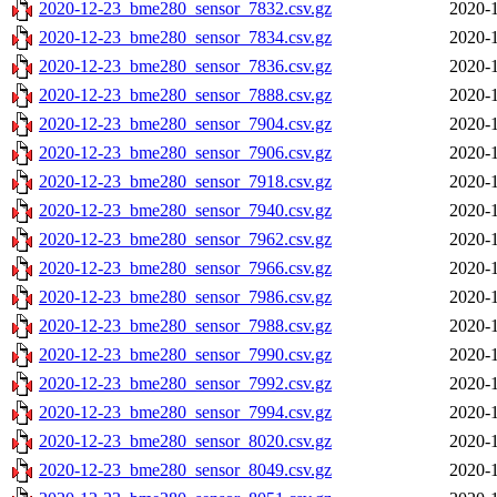
2020-12-23_bme280_sensor_7832.csv.gz
2020-1
2020-12-23_bme280_sensor_7834.csv.gz
2020-1
2020-12-23_bme280_sensor_7836.csv.gz
2020-1
2020-12-23_bme280_sensor_7888.csv.gz
2020-1
2020-12-23_bme280_sensor_7904.csv.gz
2020-1
2020-12-23_bme280_sensor_7906.csv.gz
2020-1
2020-12-23_bme280_sensor_7918.csv.gz
2020-1
2020-12-23_bme280_sensor_7940.csv.gz
2020-1
2020-12-23_bme280_sensor_7962.csv.gz
2020-1
2020-12-23_bme280_sensor_7966.csv.gz
2020-1
2020-12-23_bme280_sensor_7986.csv.gz
2020-1
2020-12-23_bme280_sensor_7988.csv.gz
2020-1
2020-12-23_bme280_sensor_7990.csv.gz
2020-1
2020-12-23_bme280_sensor_7992.csv.gz
2020-1
2020-12-23_bme280_sensor_7994.csv.gz
2020-1
2020-12-23_bme280_sensor_8020.csv.gz
2020-1
2020-12-23_bme280_sensor_8049.csv.gz
2020-1