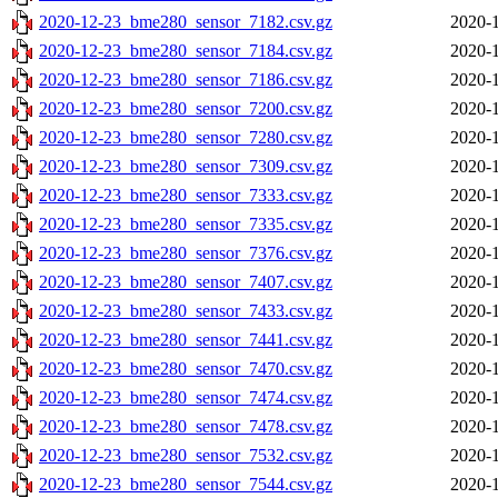
2020-12-23_bme280_sensor_7182.csv.gz
2020-1
2020-12-23_bme280_sensor_7184.csv.gz
2020-1
2020-12-23_bme280_sensor_7186.csv.gz
2020-1
2020-12-23_bme280_sensor_7200.csv.gz
2020-1
2020-12-23_bme280_sensor_7280.csv.gz
2020-1
2020-12-23_bme280_sensor_7309.csv.gz
2020-1
2020-12-23_bme280_sensor_7333.csv.gz
2020-1
2020-12-23_bme280_sensor_7335.csv.gz
2020-1
2020-12-23_bme280_sensor_7376.csv.gz
2020-1
2020-12-23_bme280_sensor_7407.csv.gz
2020-1
2020-12-23_bme280_sensor_7433.csv.gz
2020-1
2020-12-23_bme280_sensor_7441.csv.gz
2020-1
2020-12-23_bme280_sensor_7470.csv.gz
2020-1
2020-12-23_bme280_sensor_7474.csv.gz
2020-1
2020-12-23_bme280_sensor_7478.csv.gz
2020-1
2020-12-23_bme280_sensor_7532.csv.gz
2020-1
2020-12-23_bme280_sensor_7544.csv.gz
2020-1