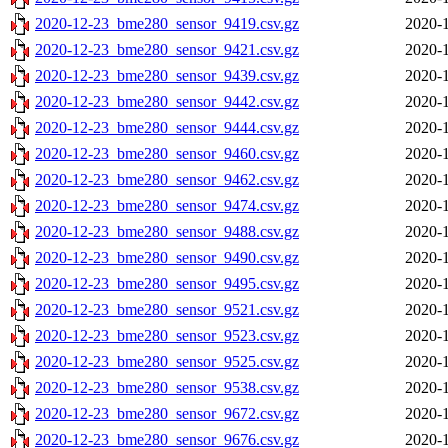
2020-12-23_bme280_sensor_9419.csv.gz
2020-1
2020-12-23_bme280_sensor_9421.csv.gz
2020-1
2020-12-23_bme280_sensor_9439.csv.gz
2020-1
2020-12-23_bme280_sensor_9442.csv.gz
2020-1
2020-12-23_bme280_sensor_9444.csv.gz
2020-1
2020-12-23_bme280_sensor_9460.csv.gz
2020-1
2020-12-23_bme280_sensor_9462.csv.gz
2020-1
2020-12-23_bme280_sensor_9474.csv.gz
2020-1
2020-12-23_bme280_sensor_9488.csv.gz
2020-1
2020-12-23_bme280_sensor_9490.csv.gz
2020-1
2020-12-23_bme280_sensor_9495.csv.gz
2020-1
2020-12-23_bme280_sensor_9521.csv.gz
2020-1
2020-12-23_bme280_sensor_9523.csv.gz
2020-1
2020-12-23_bme280_sensor_9525.csv.gz
2020-1
2020-12-23_bme280_sensor_9538.csv.gz
2020-1
2020-12-23_bme280_sensor_9672.csv.gz
2020-1
2020-12-23_bme280_sensor_9676.csv.gz
2020-1