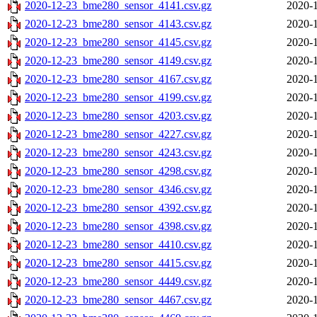
2020-12-23_bme280_sensor_4141.csv.gz
2020-1
2020-12-23_bme280_sensor_4143.csv.gz
2020-1
2020-12-23_bme280_sensor_4145.csv.gz
2020-1
2020-12-23_bme280_sensor_4149.csv.gz
2020-1
2020-12-23_bme280_sensor_4167.csv.gz
2020-1
2020-12-23_bme280_sensor_4199.csv.gz
2020-1
2020-12-23_bme280_sensor_4203.csv.gz
2020-1
2020-12-23_bme280_sensor_4227.csv.gz
2020-1
2020-12-23_bme280_sensor_4243.csv.gz
2020-1
2020-12-23_bme280_sensor_4298.csv.gz
2020-1
2020-12-23_bme280_sensor_4346.csv.gz
2020-1
2020-12-23_bme280_sensor_4392.csv.gz
2020-1
2020-12-23_bme280_sensor_4398.csv.gz
2020-1
2020-12-23_bme280_sensor_4410.csv.gz
2020-1
2020-12-23_bme280_sensor_4415.csv.gz
2020-1
2020-12-23_bme280_sensor_4449.csv.gz
2020-1
2020-12-23_bme280_sensor_4467.csv.gz
2020-1