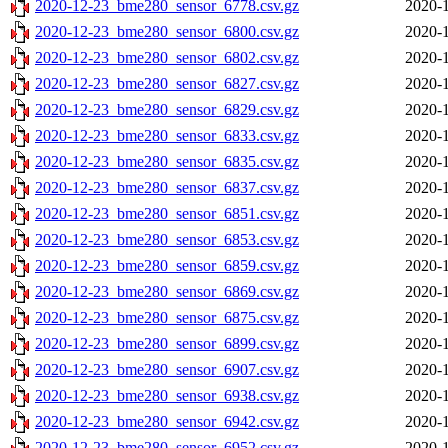
2020-12-23_bme280_sensor_6778.csv.gz
2020-1
2020-12-23_bme280_sensor_6800.csv.gz
2020-1
2020-12-23_bme280_sensor_6802.csv.gz
2020-1
2020-12-23_bme280_sensor_6827.csv.gz
2020-1
2020-12-23_bme280_sensor_6829.csv.gz
2020-1
2020-12-23_bme280_sensor_6833.csv.gz
2020-1
2020-12-23_bme280_sensor_6835.csv.gz
2020-1
2020-12-23_bme280_sensor_6837.csv.gz
2020-1
2020-12-23_bme280_sensor_6851.csv.gz
2020-1
2020-12-23_bme280_sensor_6853.csv.gz
2020-1
2020-12-23_bme280_sensor_6859.csv.gz
2020-1
2020-12-23_bme280_sensor_6869.csv.gz
2020-1
2020-12-23_bme280_sensor_6875.csv.gz
2020-1
2020-12-23_bme280_sensor_6899.csv.gz
2020-1
2020-12-23_bme280_sensor_6907.csv.gz
2020-1
2020-12-23_bme280_sensor_6938.csv.gz
2020-1
2020-12-23_bme280_sensor_6942.csv.gz
2020-1
2020-12-23_bme280_sensor_6952.csv.gz
2020-1