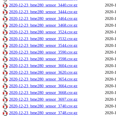
2020-12-23_bme280_sensor_3440.csv.gz
2020-1
2020-12-23_bme280_sensor_3444.csv.gz
2020-1
2020-12-23_bme280_sensor_3464.csv.gz
2020-1
2020-12-23_bme280_sensor_3468.csv.gz
2020-1
2020-12-23_bme280_sensor_3524.csv.gz
2020-1
2020-12-23_bme280_sensor_3532.csv.gz
2020-1
2020-12-23_bme280_sensor_3544.csv.gz
2020-1
2020-12-23_bme280_sensor_3590.csv.gz
2020-1
2020-12-23_bme280_sensor_3598.csv.gz
2020-1
2020-12-23_bme280_sensor_3604.csv.gz
2020-1
2020-12-23_bme280_sensor_3620.csv.gz
2020-1
2020-12-23_bme280_sensor_3654.csv.gz
2020-1
2020-12-23_bme280_sensor_3664.csv.gz
2020-1
2020-12-23_bme280_sensor_3668.csv.gz
2020-1
2020-12-23_bme280_sensor_3697.csv.gz
2020-1
2020-12-23_bme280_sensor_3740.csv.gz
2020-1
2020-12-23_bme280_sensor_3748.csv.gz
2020-1