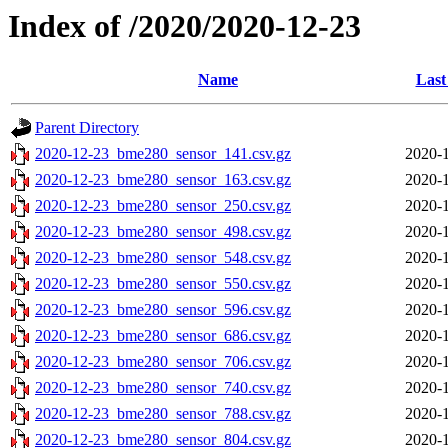
Index of /2020/2020-12-23
Name
Last
Parent Directory
2020-12-23_bme280_sensor_141.csv.gz
2020-1
2020-12-23_bme280_sensor_163.csv.gz
2020-1
2020-12-23_bme280_sensor_250.csv.gz
2020-1
2020-12-23_bme280_sensor_498.csv.gz
2020-1
2020-12-23_bme280_sensor_548.csv.gz
2020-1
2020-12-23_bme280_sensor_550.csv.gz
2020-1
2020-12-23_bme280_sensor_596.csv.gz
2020-1
2020-12-23_bme280_sensor_686.csv.gz
2020-1
2020-12-23_bme280_sensor_706.csv.gz
2020-1
2020-12-23_bme280_sensor_740.csv.gz
2020-1
2020-12-23_bme280_sensor_788.csv.gz
2020-1
2020-12-23_bme280_sensor_804.csv.gz
2020-1