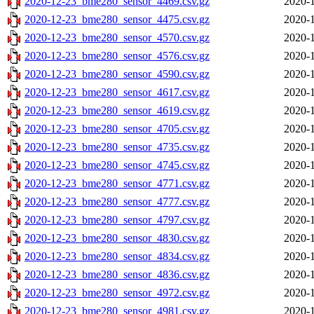
2020-12-23_bme280_sensor_4469.csv.gz
2020-1
2020-12-23_bme280_sensor_4475.csv.gz
2020-1
2020-12-23_bme280_sensor_4570.csv.gz
2020-1
2020-12-23_bme280_sensor_4576.csv.gz
2020-1
2020-12-23_bme280_sensor_4590.csv.gz
2020-1
2020-12-23_bme280_sensor_4617.csv.gz
2020-1
2020-12-23_bme280_sensor_4619.csv.gz
2020-1
2020-12-23_bme280_sensor_4705.csv.gz
2020-1
2020-12-23_bme280_sensor_4735.csv.gz
2020-1
2020-12-23_bme280_sensor_4745.csv.gz
2020-1
2020-12-23_bme280_sensor_4771.csv.gz
2020-1
2020-12-23_bme280_sensor_4777.csv.gz
2020-1
2020-12-23_bme280_sensor_4797.csv.gz
2020-1
2020-12-23_bme280_sensor_4830.csv.gz
2020-1
2020-12-23_bme280_sensor_4834.csv.gz
2020-1
2020-12-23_bme280_sensor_4836.csv.gz
2020-1
2020-12-23_bme280_sensor_4972.csv.gz
2020-1
2020-12-23_bme280_sensor_4981.csv.gz
2020-1