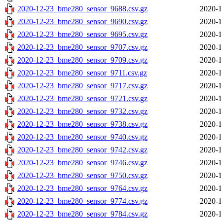
2020-12-23_bme280_sensor_9688.csv.gz
2020-1
2020-12-23_bme280_sensor_9690.csv.gz
2020-1
2020-12-23_bme280_sensor_9695.csv.gz
2020-1
2020-12-23_bme280_sensor_9707.csv.gz
2020-1
2020-12-23_bme280_sensor_9709.csv.gz
2020-1
2020-12-23_bme280_sensor_9711.csv.gz
2020-1
2020-12-23_bme280_sensor_9717.csv.gz
2020-1
2020-12-23_bme280_sensor_9721.csv.gz
2020-1
2020-12-23_bme280_sensor_9732.csv.gz
2020-1
2020-12-23_bme280_sensor_9738.csv.gz
2020-1
2020-12-23_bme280_sensor_9740.csv.gz
2020-1
2020-12-23_bme280_sensor_9742.csv.gz
2020-1
2020-12-23_bme280_sensor_9746.csv.gz
2020-1
2020-12-23_bme280_sensor_9750.csv.gz
2020-1
2020-12-23_bme280_sensor_9764.csv.gz
2020-1
2020-12-23_bme280_sensor_9774.csv.gz
2020-1
2020-12-23_bme280_sensor_9784.csv.gz
2020-1