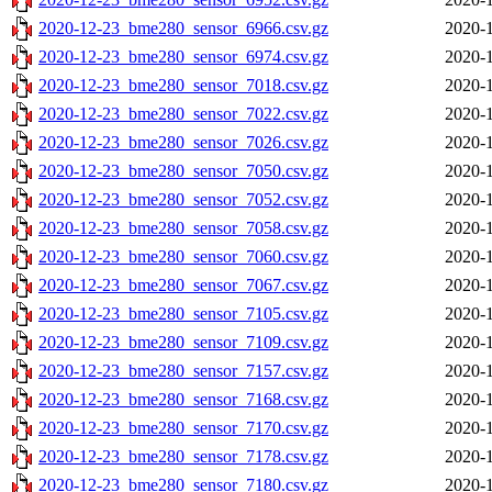
2020-12-23_bme280_sensor_6966.csv.gz
2020-1
2020-12-23_bme280_sensor_6974.csv.gz
2020-1
2020-12-23_bme280_sensor_7018.csv.gz
2020-1
2020-12-23_bme280_sensor_7022.csv.gz
2020-1
2020-12-23_bme280_sensor_7026.csv.gz
2020-1
2020-12-23_bme280_sensor_7050.csv.gz
2020-1
2020-12-23_bme280_sensor_7052.csv.gz
2020-1
2020-12-23_bme280_sensor_7058.csv.gz
2020-1
2020-12-23_bme280_sensor_7060.csv.gz
2020-1
2020-12-23_bme280_sensor_7067.csv.gz
2020-1
2020-12-23_bme280_sensor_7105.csv.gz
2020-1
2020-12-23_bme280_sensor_7109.csv.gz
2020-1
2020-12-23_bme280_sensor_7157.csv.gz
2020-1
2020-12-23_bme280_sensor_7168.csv.gz
2020-1
2020-12-23_bme280_sensor_7170.csv.gz
2020-1
2020-12-23_bme280_sensor_7178.csv.gz
2020-1
2020-12-23_bme280_sensor_7180.csv.gz
2020-1