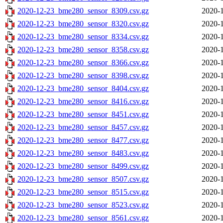
2020-12-23_bme280_sensor_8309.csv.gz
2020-1
2020-12-23_bme280_sensor_8320.csv.gz
2020-1
2020-12-23_bme280_sensor_8334.csv.gz
2020-1
2020-12-23_bme280_sensor_8358.csv.gz
2020-1
2020-12-23_bme280_sensor_8366.csv.gz
2020-1
2020-12-23_bme280_sensor_8398.csv.gz
2020-1
2020-12-23_bme280_sensor_8404.csv.gz
2020-1
2020-12-23_bme280_sensor_8416.csv.gz
2020-1
2020-12-23_bme280_sensor_8451.csv.gz
2020-1
2020-12-23_bme280_sensor_8457.csv.gz
2020-1
2020-12-23_bme280_sensor_8477.csv.gz
2020-1
2020-12-23_bme280_sensor_8483.csv.gz
2020-1
2020-12-23_bme280_sensor_8499.csv.gz
2020-1
2020-12-23_bme280_sensor_8507.csv.gz
2020-1
2020-12-23_bme280_sensor_8515.csv.gz
2020-1
2020-12-23_bme280_sensor_8523.csv.gz
2020-1
2020-12-23_bme280_sensor_8561.csv.gz
2020-1