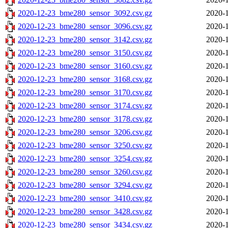
2020-12-23_bme280_sensor_3092.csv.gz
2020-1
2020-12-23_bme280_sensor_3096.csv.gz
2020-1
2020-12-23_bme280_sensor_3142.csv.gz
2020-1
2020-12-23_bme280_sensor_3150.csv.gz
2020-1
2020-12-23_bme280_sensor_3160.csv.gz
2020-1
2020-12-23_bme280_sensor_3168.csv.gz
2020-1
2020-12-23_bme280_sensor_3170.csv.gz
2020-1
2020-12-23_bme280_sensor_3174.csv.gz
2020-1
2020-12-23_bme280_sensor_3178.csv.gz
2020-1
2020-12-23_bme280_sensor_3206.csv.gz
2020-1
2020-12-23_bme280_sensor_3250.csv.gz
2020-1
2020-12-23_bme280_sensor_3254.csv.gz
2020-1
2020-12-23_bme280_sensor_3260.csv.gz
2020-1
2020-12-23_bme280_sensor_3294.csv.gz
2020-1
2020-12-23_bme280_sensor_3410.csv.gz
2020-1
2020-12-23_bme280_sensor_3428.csv.gz
2020-1
2020-12-23_bme280_sensor_3434.csv.gz
2020-1