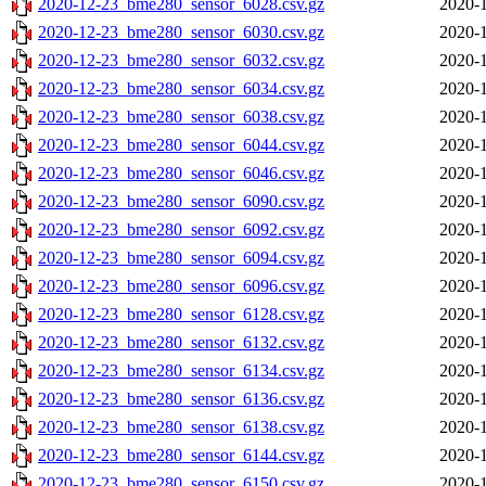
2020-12-23_bme280_sensor_6028.csv.gz
2020-1
2020-12-23_bme280_sensor_6030.csv.gz
2020-1
2020-12-23_bme280_sensor_6032.csv.gz
2020-1
2020-12-23_bme280_sensor_6034.csv.gz
2020-1
2020-12-23_bme280_sensor_6038.csv.gz
2020-1
2020-12-23_bme280_sensor_6044.csv.gz
2020-1
2020-12-23_bme280_sensor_6046.csv.gz
2020-1
2020-12-23_bme280_sensor_6090.csv.gz
2020-1
2020-12-23_bme280_sensor_6092.csv.gz
2020-1
2020-12-23_bme280_sensor_6094.csv.gz
2020-1
2020-12-23_bme280_sensor_6096.csv.gz
2020-1
2020-12-23_bme280_sensor_6128.csv.gz
2020-1
2020-12-23_bme280_sensor_6132.csv.gz
2020-1
2020-12-23_bme280_sensor_6134.csv.gz
2020-1
2020-12-23_bme280_sensor_6136.csv.gz
2020-1
2020-12-23_bme280_sensor_6138.csv.gz
2020-1
2020-12-23_bme280_sensor_6144.csv.gz
2020-1
2020-12-23_bme280_sensor_6150.csv.gz
2020-1