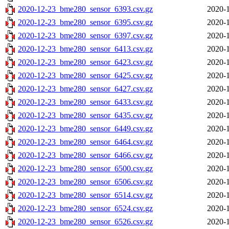
2020-12-23_bme280_sensor_6393.csv.gz
2020-1
2020-12-23_bme280_sensor_6395.csv.gz
2020-1
2020-12-23_bme280_sensor_6397.csv.gz
2020-1
2020-12-23_bme280_sensor_6413.csv.gz
2020-1
2020-12-23_bme280_sensor_6423.csv.gz
2020-1
2020-12-23_bme280_sensor_6425.csv.gz
2020-1
2020-12-23_bme280_sensor_6427.csv.gz
2020-1
2020-12-23_bme280_sensor_6433.csv.gz
2020-1
2020-12-23_bme280_sensor_6435.csv.gz
2020-1
2020-12-23_bme280_sensor_6449.csv.gz
2020-1
2020-12-23_bme280_sensor_6464.csv.gz
2020-1
2020-12-23_bme280_sensor_6466.csv.gz
2020-1
2020-12-23_bme280_sensor_6500.csv.gz
2020-1
2020-12-23_bme280_sensor_6506.csv.gz
2020-1
2020-12-23_bme280_sensor_6514.csv.gz
2020-1
2020-12-23_bme280_sensor_6524.csv.gz
2020-1
2020-12-23_bme280_sensor_6526.csv.gz
2020-1