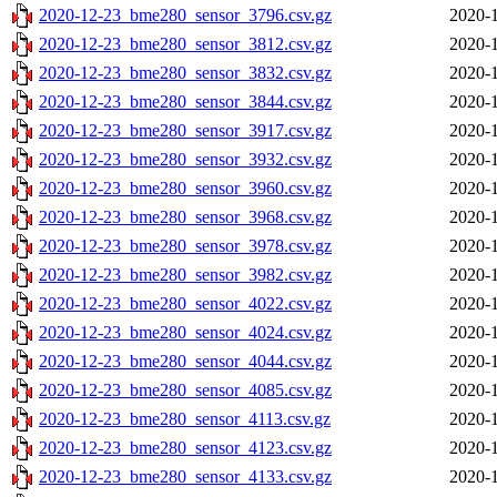
2020-12-23_bme280_sensor_3796.csv.gz
2020-1
2020-12-23_bme280_sensor_3812.csv.gz
2020-1
2020-12-23_bme280_sensor_3832.csv.gz
2020-1
2020-12-23_bme280_sensor_3844.csv.gz
2020-1
2020-12-23_bme280_sensor_3917.csv.gz
2020-1
2020-12-23_bme280_sensor_3932.csv.gz
2020-1
2020-12-23_bme280_sensor_3960.csv.gz
2020-1
2020-12-23_bme280_sensor_3968.csv.gz
2020-1
2020-12-23_bme280_sensor_3978.csv.gz
2020-1
2020-12-23_bme280_sensor_3982.csv.gz
2020-1
2020-12-23_bme280_sensor_4022.csv.gz
2020-1
2020-12-23_bme280_sensor_4024.csv.gz
2020-1
2020-12-23_bme280_sensor_4044.csv.gz
2020-1
2020-12-23_bme280_sensor_4085.csv.gz
2020-1
2020-12-23_bme280_sensor_4113.csv.gz
2020-1
2020-12-23_bme280_sensor_4123.csv.gz
2020-1
2020-12-23_bme280_sensor_4133.csv.gz
2020-1