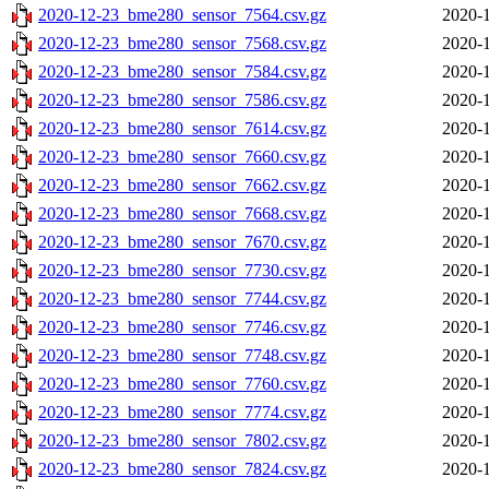
2020-12-23_bme280_sensor_7564.csv.gz
2020-1
2020-12-23_bme280_sensor_7568.csv.gz
2020-1
2020-12-23_bme280_sensor_7584.csv.gz
2020-1
2020-12-23_bme280_sensor_7586.csv.gz
2020-1
2020-12-23_bme280_sensor_7614.csv.gz
2020-1
2020-12-23_bme280_sensor_7660.csv.gz
2020-1
2020-12-23_bme280_sensor_7662.csv.gz
2020-1
2020-12-23_bme280_sensor_7668.csv.gz
2020-1
2020-12-23_bme280_sensor_7670.csv.gz
2020-1
2020-12-23_bme280_sensor_7730.csv.gz
2020-1
2020-12-23_bme280_sensor_7744.csv.gz
2020-1
2020-12-23_bme280_sensor_7746.csv.gz
2020-1
2020-12-23_bme280_sensor_7748.csv.gz
2020-1
2020-12-23_bme280_sensor_7760.csv.gz
2020-1
2020-12-23_bme280_sensor_7774.csv.gz
2020-1
2020-12-23_bme280_sensor_7802.csv.gz
2020-1
2020-12-23_bme280_sensor_7824.csv.gz
2020-1