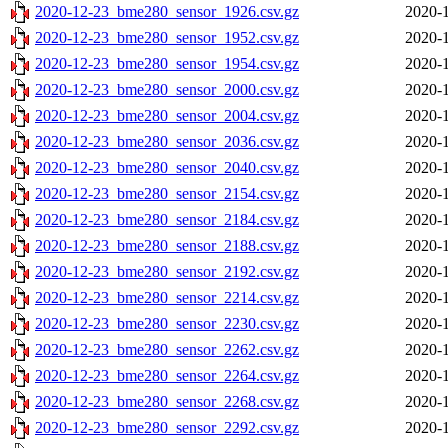
2020-12-23_bme280_sensor_1926.csv.gz
2020-1
2020-12-23_bme280_sensor_1952.csv.gz
2020-1
2020-12-23_bme280_sensor_1954.csv.gz
2020-1
2020-12-23_bme280_sensor_2000.csv.gz
2020-1
2020-12-23_bme280_sensor_2004.csv.gz
2020-1
2020-12-23_bme280_sensor_2036.csv.gz
2020-1
2020-12-23_bme280_sensor_2040.csv.gz
2020-1
2020-12-23_bme280_sensor_2154.csv.gz
2020-1
2020-12-23_bme280_sensor_2184.csv.gz
2020-1
2020-12-23_bme280_sensor_2188.csv.gz
2020-1
2020-12-23_bme280_sensor_2192.csv.gz
2020-1
2020-12-23_bme280_sensor_2214.csv.gz
2020-1
2020-12-23_bme280_sensor_2230.csv.gz
2020-1
2020-12-23_bme280_sensor_2262.csv.gz
2020-1
2020-12-23_bme280_sensor_2264.csv.gz
2020-1
2020-12-23_bme280_sensor_2268.csv.gz
2020-1
2020-12-23_bme280_sensor_2292.csv.gz
2020-1