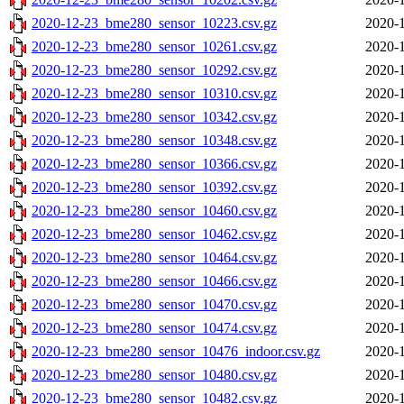
2020-12-23_bme280_sensor_10223.csv.gz
2020-1
2020-12-23_bme280_sensor_10261.csv.gz
2020-1
2020-12-23_bme280_sensor_10292.csv.gz
2020-1
2020-12-23_bme280_sensor_10310.csv.gz
2020-1
2020-12-23_bme280_sensor_10342.csv.gz
2020-1
2020-12-23_bme280_sensor_10348.csv.gz
2020-1
2020-12-23_bme280_sensor_10366.csv.gz
2020-1
2020-12-23_bme280_sensor_10392.csv.gz
2020-1
2020-12-23_bme280_sensor_10460.csv.gz
2020-1
2020-12-23_bme280_sensor_10462.csv.gz
2020-1
2020-12-23_bme280_sensor_10464.csv.gz
2020-1
2020-12-23_bme280_sensor_10466.csv.gz
2020-1
2020-12-23_bme280_sensor_10470.csv.gz
2020-1
2020-12-23_bme280_sensor_10474.csv.gz
2020-1
2020-12-23_bme280_sensor_10476_indoor.csv.gz
2020-1
2020-12-23_bme280_sensor_10480.csv.gz
2020-1
2020-12-23_bme280_sensor_10482.csv.gz
2020-1