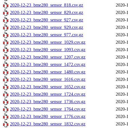
2020-12-23_bme280_sensor_818.csv.gz
2020-1
2020-12-23_bme280_sensor_829.csv.gz
2020-1
2020-12-23_bme280_sensor_927.csv.gz
2020-1
2020-12-23_bme280_sensor_929.csv.gz
2020-1
2020-12-23_bme280_sensor_977.csv.gz
2020-1
2020-12-23_bme280_sensor_1029.csv.gz
2020-1
2020-12-23_bme280_sensor_1093.csv.gz
2020-1
2020-12-23_bme280_sensor_1207.csv.gz
2020-1
2020-12-23_bme280_sensor_1472.csv.gz
2020-1
2020-12-23_bme280_sensor_1480.csv.gz
2020-1
2020-12-23_bme280_sensor_1616.csv.gz
2020-1
2020-12-23_bme280_sensor_1652.csv.gz
2020-1
2020-12-23_bme280_sensor_1724.csv.gz
2020-1
2020-12-23_bme280_sensor_1736.csv.gz
2020-1
2020-12-23_bme280_sensor_1764.csv.gz
2020-1
2020-12-23_bme280_sensor_1776.csv.gz
2020-1
2020-12-23_bme280_sensor_1832.csv.gz
2020-1