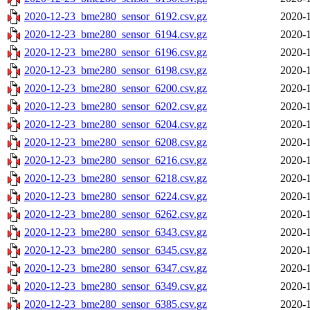
2020-12-23_bme280_sensor_6192.csv.gz
2020-1
2020-12-23_bme280_sensor_6194.csv.gz
2020-1
2020-12-23_bme280_sensor_6196.csv.gz
2020-1
2020-12-23_bme280_sensor_6198.csv.gz
2020-1
2020-12-23_bme280_sensor_6200.csv.gz
2020-1
2020-12-23_bme280_sensor_6202.csv.gz
2020-1
2020-12-23_bme280_sensor_6204.csv.gz
2020-1
2020-12-23_bme280_sensor_6208.csv.gz
2020-1
2020-12-23_bme280_sensor_6216.csv.gz
2020-1
2020-12-23_bme280_sensor_6218.csv.gz
2020-1
2020-12-23_bme280_sensor_6224.csv.gz
2020-1
2020-12-23_bme280_sensor_6262.csv.gz
2020-1
2020-12-23_bme280_sensor_6343.csv.gz
2020-1
2020-12-23_bme280_sensor_6345.csv.gz
2020-1
2020-12-23_bme280_sensor_6347.csv.gz
2020-1
2020-12-23_bme280_sensor_6349.csv.gz
2020-1
2020-12-23_bme280_sensor_6385.csv.gz
2020-1