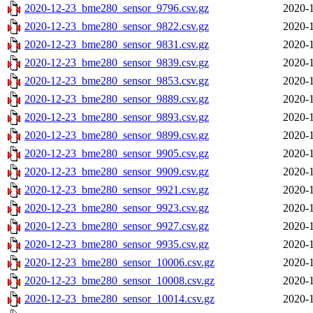
2020-12-23_bme280_sensor_9796.csv.gz
2020-1
2020-12-23_bme280_sensor_9822.csv.gz
2020-1
2020-12-23_bme280_sensor_9831.csv.gz
2020-1
2020-12-23_bme280_sensor_9839.csv.gz
2020-1
2020-12-23_bme280_sensor_9853.csv.gz
2020-1
2020-12-23_bme280_sensor_9889.csv.gz
2020-1
2020-12-23_bme280_sensor_9893.csv.gz
2020-1
2020-12-23_bme280_sensor_9899.csv.gz
2020-1
2020-12-23_bme280_sensor_9905.csv.gz
2020-1
2020-12-23_bme280_sensor_9909.csv.gz
2020-1
2020-12-23_bme280_sensor_9921.csv.gz
2020-1
2020-12-23_bme280_sensor_9923.csv.gz
2020-1
2020-12-23_bme280_sensor_9927.csv.gz
2020-1
2020-12-23_bme280_sensor_9935.csv.gz
2020-1
2020-12-23_bme280_sensor_10006.csv.gz
2020-1
2020-12-23_bme280_sensor_10008.csv.gz
2020-1
2020-12-23_bme280_sensor_10014.csv.gz
2020-1