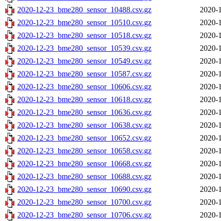
2020-12-23_bme280_sensor_10488.csv.gz
2020-1
2020-12-23_bme280_sensor_10510.csv.gz
2020-1
2020-12-23_bme280_sensor_10518.csv.gz
2020-1
2020-12-23_bme280_sensor_10539.csv.gz
2020-1
2020-12-23_bme280_sensor_10549.csv.gz
2020-1
2020-12-23_bme280_sensor_10587.csv.gz
2020-1
2020-12-23_bme280_sensor_10606.csv.gz
2020-1
2020-12-23_bme280_sensor_10618.csv.gz
2020-1
2020-12-23_bme280_sensor_10636.csv.gz
2020-1
2020-12-23_bme280_sensor_10638.csv.gz
2020-1
2020-12-23_bme280_sensor_10652.csv.gz
2020-1
2020-12-23_bme280_sensor_10658.csv.gz
2020-1
2020-12-23_bme280_sensor_10668.csv.gz
2020-1
2020-12-23_bme280_sensor_10688.csv.gz
2020-1
2020-12-23_bme280_sensor_10690.csv.gz
2020-1
2020-12-23_bme280_sensor_10700.csv.gz
2020-1
2020-12-23_bme280_sensor_10706.csv.gz
2020-1