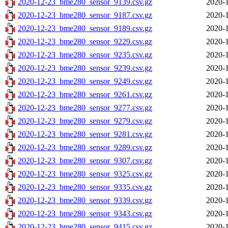
2020-12-23_bme280_sensor_9139.csv.gz
2020-1
2020-12-23_bme280_sensor_9187.csv.gz
2020-1
2020-12-23_bme280_sensor_9189.csv.gz
2020-1
2020-12-23_bme280_sensor_9229.csv.gz
2020-1
2020-12-23_bme280_sensor_9235.csv.gz
2020-1
2020-12-23_bme280_sensor_9239.csv.gz
2020-1
2020-12-23_bme280_sensor_9249.csv.gz
2020-1
2020-12-23_bme280_sensor_9261.csv.gz
2020-1
2020-12-23_bme280_sensor_9277.csv.gz
2020-1
2020-12-23_bme280_sensor_9279.csv.gz
2020-1
2020-12-23_bme280_sensor_9281.csv.gz
2020-1
2020-12-23_bme280_sensor_9289.csv.gz
2020-1
2020-12-23_bme280_sensor_9307.csv.gz
2020-1
2020-12-23_bme280_sensor_9325.csv.gz
2020-1
2020-12-23_bme280_sensor_9335.csv.gz
2020-1
2020-12-23_bme280_sensor_9339.csv.gz
2020-1
2020-12-23_bme280_sensor_9343.csv.gz
2020-1
2020-12-23_bme280_sensor_9415.csv.gz
2020-1