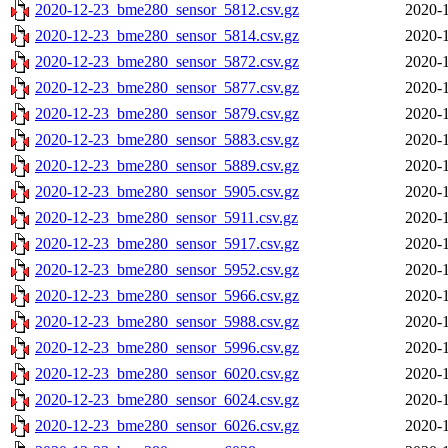
2020-12-23_bme280_sensor_5812.csv.gz
2020-1
2020-12-23_bme280_sensor_5814.csv.gz
2020-1
2020-12-23_bme280_sensor_5872.csv.gz
2020-1
2020-12-23_bme280_sensor_5877.csv.gz
2020-1
2020-12-23_bme280_sensor_5879.csv.gz
2020-1
2020-12-23_bme280_sensor_5883.csv.gz
2020-1
2020-12-23_bme280_sensor_5889.csv.gz
2020-1
2020-12-23_bme280_sensor_5905.csv.gz
2020-1
2020-12-23_bme280_sensor_5911.csv.gz
2020-1
2020-12-23_bme280_sensor_5917.csv.gz
2020-1
2020-12-23_bme280_sensor_5952.csv.gz
2020-1
2020-12-23_bme280_sensor_5966.csv.gz
2020-1
2020-12-23_bme280_sensor_5988.csv.gz
2020-1
2020-12-23_bme280_sensor_5996.csv.gz
2020-1
2020-12-23_bme280_sensor_6020.csv.gz
2020-1
2020-12-23_bme280_sensor_6024.csv.gz
2020-1
2020-12-23_bme280_sensor_6026.csv.gz
2020-1