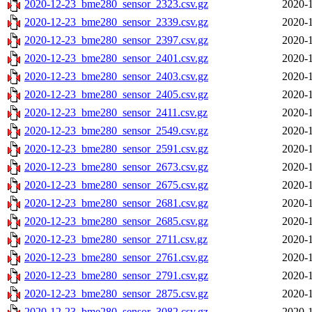
2020-12-23_bme280_sensor_2323.csv.gz
2020-1
2020-12-23_bme280_sensor_2339.csv.gz
2020-1
2020-12-23_bme280_sensor_2397.csv.gz
2020-1
2020-12-23_bme280_sensor_2401.csv.gz
2020-1
2020-12-23_bme280_sensor_2403.csv.gz
2020-1
2020-12-23_bme280_sensor_2405.csv.gz
2020-1
2020-12-23_bme280_sensor_2411.csv.gz
2020-1
2020-12-23_bme280_sensor_2549.csv.gz
2020-1
2020-12-23_bme280_sensor_2591.csv.gz
2020-1
2020-12-23_bme280_sensor_2673.csv.gz
2020-1
2020-12-23_bme280_sensor_2675.csv.gz
2020-1
2020-12-23_bme280_sensor_2681.csv.gz
2020-1
2020-12-23_bme280_sensor_2685.csv.gz
2020-1
2020-12-23_bme280_sensor_2711.csv.gz
2020-1
2020-12-23_bme280_sensor_2761.csv.gz
2020-1
2020-12-23_bme280_sensor_2791.csv.gz
2020-1
2020-12-23_bme280_sensor_2875.csv.gz
2020-1
2020-12-23_bme280_sensor_3082.csv.gz
2020-1