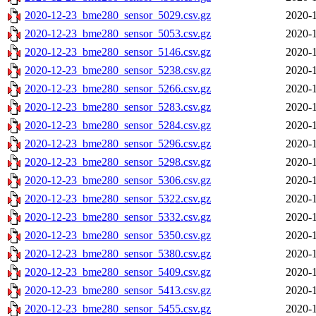
2020-12-23_bme280_sensor_5029.csv.gz
2020-1
2020-12-23_bme280_sensor_5053.csv.gz
2020-1
2020-12-23_bme280_sensor_5146.csv.gz
2020-1
2020-12-23_bme280_sensor_5238.csv.gz
2020-1
2020-12-23_bme280_sensor_5266.csv.gz
2020-1
2020-12-23_bme280_sensor_5283.csv.gz
2020-1
2020-12-23_bme280_sensor_5284.csv.gz
2020-1
2020-12-23_bme280_sensor_5296.csv.gz
2020-1
2020-12-23_bme280_sensor_5298.csv.gz
2020-1
2020-12-23_bme280_sensor_5306.csv.gz
2020-1
2020-12-23_bme280_sensor_5322.csv.gz
2020-1
2020-12-23_bme280_sensor_5332.csv.gz
2020-1
2020-12-23_bme280_sensor_5350.csv.gz
2020-1
2020-12-23_bme280_sensor_5380.csv.gz
2020-1
2020-12-23_bme280_sensor_5409.csv.gz
2020-1
2020-12-23_bme280_sensor_5413.csv.gz
2020-1
2020-12-23_bme280_sensor_5455.csv.gz
2020-1