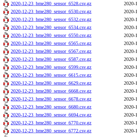
2020-12-23_bme280_sensor_6528.csv.gz
2020-1
2020-12-23_bme280_sensor_6530.csv.gz
2020-1
2020-12-23_bme280_sensor_6532.csv.gz
2020-1
2020-12-23_bme280_sensor_6534.csv.gz
2020-1
2020-12-23_bme280_sensor_6550.csv.gz
2020-1
2020-12-23_bme280_sensor_6565.csv.gz
2020-1
2020-12-23_bme280_sensor_6567.csv.gz
2020-1
2020-12-23_bme280_sensor_6587.csv.gz
2020-1
2020-12-23_bme280_sensor_6599.csv.gz
2020-1
2020-12-23_bme280_sensor_6615.csv.gz
2020-1
2020-12-23_bme280_sensor_6629.csv.gz
2020-1
2020-12-23_bme280_sensor_6668.csv.gz
2020-1
2020-12-23_bme280_sensor_6678.csv.gz
2020-1
2020-12-23_bme280_sensor_6680.csv.gz
2020-1
2020-12-23_bme280_sensor_6694.csv.gz
2020-1
2020-12-23_bme280_sensor_6770.csv.gz
2020-1
2020-12-23_bme280_sensor_6772.csv.gz
2020-1