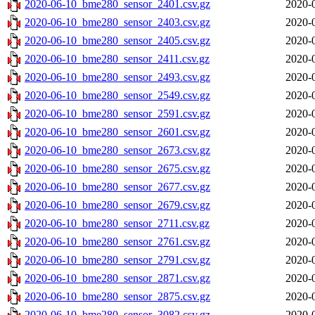
2020-06-10_bme280_sensor_2401.csv.gz
2020-
2020-06-10_bme280_sensor_2403.csv.gz
2020-
2020-06-10_bme280_sensor_2405.csv.gz
2020-
2020-06-10_bme280_sensor_2411.csv.gz
2020-
2020-06-10_bme280_sensor_2493.csv.gz
2020-
2020-06-10_bme280_sensor_2549.csv.gz
2020-
2020-06-10_bme280_sensor_2591.csv.gz
2020-
2020-06-10_bme280_sensor_2601.csv.gz
2020-
2020-06-10_bme280_sensor_2673.csv.gz
2020-
2020-06-10_bme280_sensor_2675.csv.gz
2020-
2020-06-10_bme280_sensor_2677.csv.gz
2020-
2020-06-10_bme280_sensor_2679.csv.gz
2020-
2020-06-10_bme280_sensor_2711.csv.gz
2020-
2020-06-10_bme280_sensor_2761.csv.gz
2020-
2020-06-10_bme280_sensor_2791.csv.gz
2020-
2020-06-10_bme280_sensor_2871.csv.gz
2020-
2020-06-10_bme280_sensor_2875.csv.gz
2020-
2020-06-10_bme280_sensor_3082.csv.gz
2020-