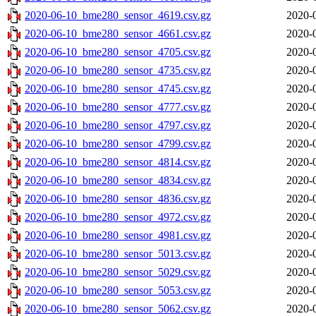
2020-06-10_bme280_sensor_4619.csv.gz
2020-
2020-06-10_bme280_sensor_4661.csv.gz
2020-
2020-06-10_bme280_sensor_4705.csv.gz
2020-
2020-06-10_bme280_sensor_4735.csv.gz
2020-
2020-06-10_bme280_sensor_4745.csv.gz
2020-
2020-06-10_bme280_sensor_4777.csv.gz
2020-
2020-06-10_bme280_sensor_4797.csv.gz
2020-
2020-06-10_bme280_sensor_4799.csv.gz
2020-
2020-06-10_bme280_sensor_4814.csv.gz
2020-
2020-06-10_bme280_sensor_4834.csv.gz
2020-
2020-06-10_bme280_sensor_4836.csv.gz
2020-
2020-06-10_bme280_sensor_4972.csv.gz
2020-
2020-06-10_bme280_sensor_4981.csv.gz
2020-
2020-06-10_bme280_sensor_5013.csv.gz
2020-
2020-06-10_bme280_sensor_5029.csv.gz
2020-
2020-06-10_bme280_sensor_5053.csv.gz
2020-
2020-06-10_bme280_sensor_5062.csv.gz
2020-