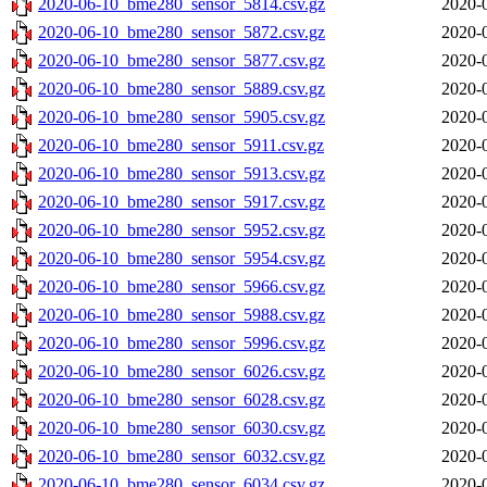
2020-06-10_bme280_sensor_5814.csv.gz
2020-
2020-06-10_bme280_sensor_5872.csv.gz
2020-
2020-06-10_bme280_sensor_5877.csv.gz
2020-
2020-06-10_bme280_sensor_5889.csv.gz
2020-
2020-06-10_bme280_sensor_5905.csv.gz
2020-
2020-06-10_bme280_sensor_5911.csv.gz
2020-
2020-06-10_bme280_sensor_5913.csv.gz
2020-
2020-06-10_bme280_sensor_5917.csv.gz
2020-
2020-06-10_bme280_sensor_5952.csv.gz
2020-
2020-06-10_bme280_sensor_5954.csv.gz
2020-
2020-06-10_bme280_sensor_5966.csv.gz
2020-
2020-06-10_bme280_sensor_5988.csv.gz
2020-
2020-06-10_bme280_sensor_5996.csv.gz
2020-
2020-06-10_bme280_sensor_6026.csv.gz
2020-
2020-06-10_bme280_sensor_6028.csv.gz
2020-
2020-06-10_bme280_sensor_6030.csv.gz
2020-
2020-06-10_bme280_sensor_6032.csv.gz
2020-
2020-06-10_bme280_sensor_6034.csv.gz
2020-