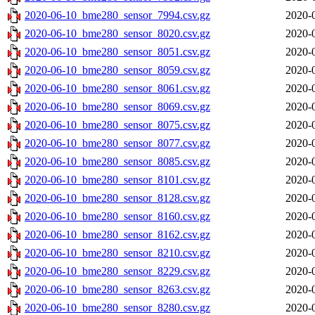
2020-06-10_bme280_sensor_7994.csv.gz
2020-
2020-06-10_bme280_sensor_8020.csv.gz
2020-
2020-06-10_bme280_sensor_8051.csv.gz
2020-
2020-06-10_bme280_sensor_8059.csv.gz
2020-
2020-06-10_bme280_sensor_8061.csv.gz
2020-
2020-06-10_bme280_sensor_8069.csv.gz
2020-
2020-06-10_bme280_sensor_8075.csv.gz
2020-
2020-06-10_bme280_sensor_8077.csv.gz
2020-
2020-06-10_bme280_sensor_8085.csv.gz
2020-
2020-06-10_bme280_sensor_8101.csv.gz
2020-
2020-06-10_bme280_sensor_8128.csv.gz
2020-
2020-06-10_bme280_sensor_8160.csv.gz
2020-
2020-06-10_bme280_sensor_8162.csv.gz
2020-
2020-06-10_bme280_sensor_8210.csv.gz
2020-
2020-06-10_bme280_sensor_8229.csv.gz
2020-
2020-06-10_bme280_sensor_8263.csv.gz
2020-
2020-06-10_bme280_sensor_8280.csv.gz
2020-