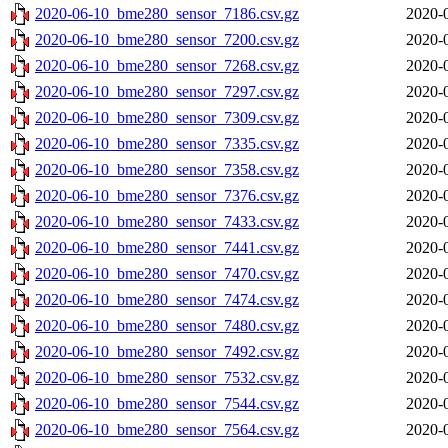
2020-06-10_bme280_sensor_7186.csv.gz
2020-
2020-06-10_bme280_sensor_7200.csv.gz
2020-
2020-06-10_bme280_sensor_7268.csv.gz
2020-
2020-06-10_bme280_sensor_7297.csv.gz
2020-
2020-06-10_bme280_sensor_7309.csv.gz
2020-
2020-06-10_bme280_sensor_7335.csv.gz
2020-
2020-06-10_bme280_sensor_7358.csv.gz
2020-
2020-06-10_bme280_sensor_7376.csv.gz
2020-
2020-06-10_bme280_sensor_7433.csv.gz
2020-
2020-06-10_bme280_sensor_7441.csv.gz
2020-
2020-06-10_bme280_sensor_7470.csv.gz
2020-
2020-06-10_bme280_sensor_7474.csv.gz
2020-
2020-06-10_bme280_sensor_7480.csv.gz
2020-
2020-06-10_bme280_sensor_7492.csv.gz
2020-
2020-06-10_bme280_sensor_7532.csv.gz
2020-
2020-06-10_bme280_sensor_7544.csv.gz
2020-
2020-06-10_bme280_sensor_7564.csv.gz
2020-