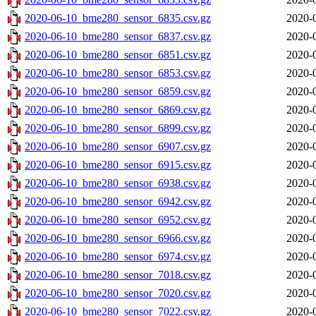
2020-06-10_bme280_sensor_6835.csv.gz
2020-
2020-06-10_bme280_sensor_6837.csv.gz
2020-
2020-06-10_bme280_sensor_6851.csv.gz
2020-
2020-06-10_bme280_sensor_6853.csv.gz
2020-
2020-06-10_bme280_sensor_6859.csv.gz
2020-
2020-06-10_bme280_sensor_6869.csv.gz
2020-
2020-06-10_bme280_sensor_6899.csv.gz
2020-
2020-06-10_bme280_sensor_6907.csv.gz
2020-
2020-06-10_bme280_sensor_6915.csv.gz
2020-
2020-06-10_bme280_sensor_6938.csv.gz
2020-
2020-06-10_bme280_sensor_6942.csv.gz
2020-
2020-06-10_bme280_sensor_6952.csv.gz
2020-
2020-06-10_bme280_sensor_6966.csv.gz
2020-
2020-06-10_bme280_sensor_6974.csv.gz
2020-
2020-06-10_bme280_sensor_7018.csv.gz
2020-
2020-06-10_bme280_sensor_7020.csv.gz
2020-
2020-06-10_bme280_sensor_7022.csv.gz
2020-