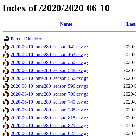
Index of /2020/2020-06-10
Name
Last
Parent Directory
2020-06-10_bme280_sensor_141.csv.gz
2020-
2020-06-10_bme280_sensor_163.csv.gz
2020-
2020-06-10_bme280_sensor_250.csv.gz
2020-
2020-06-10_bme280_sensor_548.csv.gz
2020-
2020-06-10_bme280_sensor_550.csv.gz
2020-
2020-06-10_bme280_sensor_596.csv.gz
2020-
2020-06-10_bme280_sensor_706.csv.gz
2020-
2020-06-10_bme280_sensor_740.csv.gz
2020-
2020-06-10_bme280_sensor_788.csv.gz
2020-
2020-06-10_bme280_sensor_818.csv.gz
2020-
2020-06-10_bme280_sensor_829.csv.gz
2020-
2020-06-10_bme280_sensor_927.csv.gz
2020-