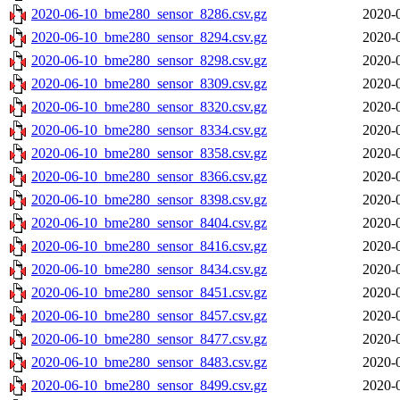
2020-06-10_bme280_sensor_8286.csv.gz
2020-
2020-06-10_bme280_sensor_8294.csv.gz
2020-
2020-06-10_bme280_sensor_8298.csv.gz
2020-
2020-06-10_bme280_sensor_8309.csv.gz
2020-
2020-06-10_bme280_sensor_8320.csv.gz
2020-
2020-06-10_bme280_sensor_8334.csv.gz
2020-
2020-06-10_bme280_sensor_8358.csv.gz
2020-
2020-06-10_bme280_sensor_8366.csv.gz
2020-
2020-06-10_bme280_sensor_8398.csv.gz
2020-
2020-06-10_bme280_sensor_8404.csv.gz
2020-
2020-06-10_bme280_sensor_8416.csv.gz
2020-
2020-06-10_bme280_sensor_8434.csv.gz
2020-
2020-06-10_bme280_sensor_8451.csv.gz
2020-
2020-06-10_bme280_sensor_8457.csv.gz
2020-
2020-06-10_bme280_sensor_8477.csv.gz
2020-
2020-06-10_bme280_sensor_8483.csv.gz
2020-
2020-06-10_bme280_sensor_8499.csv.gz
2020-