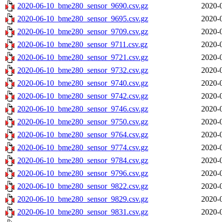
2020-06-10_bme280_sensor_9690.csv.gz
2020-
2020-06-10_bme280_sensor_9695.csv.gz
2020-
2020-06-10_bme280_sensor_9709.csv.gz
2020-
2020-06-10_bme280_sensor_9711.csv.gz
2020-
2020-06-10_bme280_sensor_9721.csv.gz
2020-
2020-06-10_bme280_sensor_9732.csv.gz
2020-
2020-06-10_bme280_sensor_9740.csv.gz
2020-
2020-06-10_bme280_sensor_9742.csv.gz
2020-
2020-06-10_bme280_sensor_9746.csv.gz
2020-
2020-06-10_bme280_sensor_9750.csv.gz
2020-
2020-06-10_bme280_sensor_9764.csv.gz
2020-
2020-06-10_bme280_sensor_9774.csv.gz
2020-
2020-06-10_bme280_sensor_9784.csv.gz
2020-
2020-06-10_bme280_sensor_9796.csv.gz
2020-
2020-06-10_bme280_sensor_9822.csv.gz
2020-
2020-06-10_bme280_sensor_9829.csv.gz
2020-
2020-06-10_bme280_sensor_9831.csv.gz
2020-