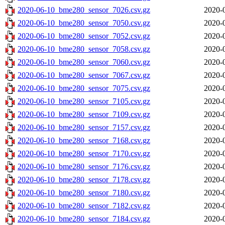
2020-06-10_bme280_sensor_7026.csv.gz
2020-
2020-06-10_bme280_sensor_7050.csv.gz
2020-
2020-06-10_bme280_sensor_7052.csv.gz
2020-
2020-06-10_bme280_sensor_7058.csv.gz
2020-
2020-06-10_bme280_sensor_7060.csv.gz
2020-
2020-06-10_bme280_sensor_7067.csv.gz
2020-
2020-06-10_bme280_sensor_7075.csv.gz
2020-
2020-06-10_bme280_sensor_7105.csv.gz
2020-
2020-06-10_bme280_sensor_7109.csv.gz
2020-
2020-06-10_bme280_sensor_7157.csv.gz
2020-
2020-06-10_bme280_sensor_7168.csv.gz
2020-
2020-06-10_bme280_sensor_7170.csv.gz
2020-
2020-06-10_bme280_sensor_7176.csv.gz
2020-
2020-06-10_bme280_sensor_7178.csv.gz
2020-
2020-06-10_bme280_sensor_7180.csv.gz
2020-
2020-06-10_bme280_sensor_7182.csv.gz
2020-
2020-06-10_bme280_sensor_7184.csv.gz
2020-