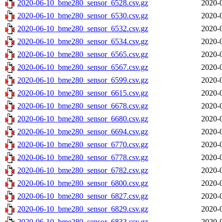
2020-06-10_bme280_sensor_6528.csv.gz
2020-
2020-06-10_bme280_sensor_6530.csv.gz
2020-
2020-06-10_bme280_sensor_6532.csv.gz
2020-
2020-06-10_bme280_sensor_6534.csv.gz
2020-
2020-06-10_bme280_sensor_6565.csv.gz
2020-
2020-06-10_bme280_sensor_6567.csv.gz
2020-
2020-06-10_bme280_sensor_6599.csv.gz
2020-
2020-06-10_bme280_sensor_6615.csv.gz
2020-
2020-06-10_bme280_sensor_6678.csv.gz
2020-
2020-06-10_bme280_sensor_6680.csv.gz
2020-
2020-06-10_bme280_sensor_6694.csv.gz
2020-
2020-06-10_bme280_sensor_6770.csv.gz
2020-
2020-06-10_bme280_sensor_6778.csv.gz
2020-
2020-06-10_bme280_sensor_6782.csv.gz
2020-
2020-06-10_bme280_sensor_6800.csv.gz
2020-
2020-06-10_bme280_sensor_6827.csv.gz
2020-
2020-06-10_bme280_sensor_6829.csv.gz
2020-
2020-06-10_bme280_sensor_6833.csv.gz
2020-