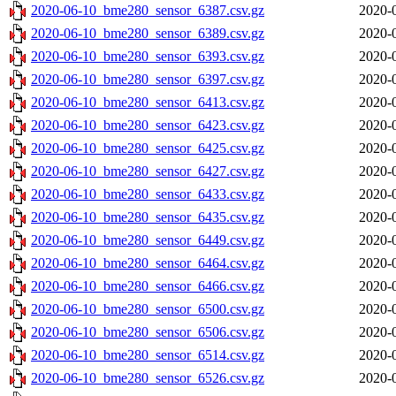
2020-06-10_bme280_sensor_6387.csv.gz
2020-
2020-06-10_bme280_sensor_6389.csv.gz
2020-
2020-06-10_bme280_sensor_6393.csv.gz
2020-
2020-06-10_bme280_sensor_6397.csv.gz
2020-
2020-06-10_bme280_sensor_6413.csv.gz
2020-
2020-06-10_bme280_sensor_6423.csv.gz
2020-
2020-06-10_bme280_sensor_6425.csv.gz
2020-
2020-06-10_bme280_sensor_6427.csv.gz
2020-
2020-06-10_bme280_sensor_6433.csv.gz
2020-
2020-06-10_bme280_sensor_6435.csv.gz
2020-
2020-06-10_bme280_sensor_6449.csv.gz
2020-
2020-06-10_bme280_sensor_6464.csv.gz
2020-
2020-06-10_bme280_sensor_6466.csv.gz
2020-
2020-06-10_bme280_sensor_6500.csv.gz
2020-
2020-06-10_bme280_sensor_6506.csv.gz
2020-
2020-06-10_bme280_sensor_6514.csv.gz
2020-
2020-06-10_bme280_sensor_6526.csv.gz
2020-