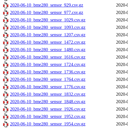
2020-06-10_bme280_sensor_929.csv.gz
2020-
2020-06-10_bme280_sensor_977.csv.gz
2020-
2020-06-10_bme280_sensor_1029.csv.gz
2020-
2020-06-10_bme280_sensor_1093.csv.gz
2020-
2020-06-10_bme280_sensor_1207.csv.gz
2020-
2020-06-10_bme280_sensor_1472.csv.gz
2020-
2020-06-10_bme280_sensor_1480.csv.gz
2020-
2020-06-10_bme280_sensor_1616.csv.gz
2020-
2020-06-10_bme280_sensor_1724.csv.gz
2020-
2020-06-10_bme280_sensor_1736.csv.gz
2020-
2020-06-10_bme280_sensor_1764.csv.gz
2020-
2020-06-10_bme280_sensor_1776.csv.gz
2020-
2020-06-10_bme280_sensor_1832.csv.gz
2020-
2020-06-10_bme280_sensor_1848.csv.gz
2020-
2020-06-10_bme280_sensor_1926.csv.gz
2020-
2020-06-10_bme280_sensor_1952.csv.gz
2020-
2020-06-10_bme280_sensor_1954.csv.gz
2020-