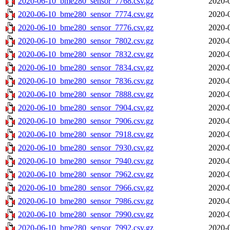
2020-06-10_bme280_sensor_7768.csv.gz
2020-
2020-06-10_bme280_sensor_7774.csv.gz
2020-
2020-06-10_bme280_sensor_7776.csv.gz
2020-
2020-06-10_bme280_sensor_7802.csv.gz
2020-
2020-06-10_bme280_sensor_7832.csv.gz
2020-
2020-06-10_bme280_sensor_7834.csv.gz
2020-
2020-06-10_bme280_sensor_7836.csv.gz
2020-
2020-06-10_bme280_sensor_7888.csv.gz
2020-
2020-06-10_bme280_sensor_7904.csv.gz
2020-
2020-06-10_bme280_sensor_7906.csv.gz
2020-
2020-06-10_bme280_sensor_7918.csv.gz
2020-
2020-06-10_bme280_sensor_7930.csv.gz
2020-
2020-06-10_bme280_sensor_7940.csv.gz
2020-
2020-06-10_bme280_sensor_7962.csv.gz
2020-
2020-06-10_bme280_sensor_7966.csv.gz
2020-
2020-06-10_bme280_sensor_7986.csv.gz
2020-
2020-06-10_bme280_sensor_7990.csv.gz
2020-
2020-06-10_bme280_sensor_7992.csv.gz
2020-