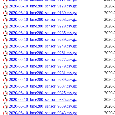
2020-06-10_bme280_sensor_9129.csv.gz
2020-
2020-06-10_bme280_sensor_9139.csv.gz
2020-
2020-06-10_bme280_sensor_9203.csv.gz
2020-
2020-06-10_bme280_sensor_9229.csv.gz
2020-
2020-06-10_bme280_sensor_9235.csv.gz
2020-
2020-06-10_bme280_sensor_9239.csv.gz
2020-
2020-06-10_bme280_sensor_9249.csv.gz
2020-
2020-06-10_bme280_sensor_9261.csv.gz
2020-
2020-06-10_bme280_sensor_9277.csv.gz
2020-
2020-06-10_bme280_sensor_9279.csv.gz
2020-
2020-06-10_bme280_sensor_9281.csv.gz
2020-
2020-06-10_bme280_sensor_9289.csv.gz
2020-
2020-06-10_bme280_sensor_9307.csv.gz
2020-
2020-06-10_bme280_sensor_9325.csv.gz
2020-
2020-06-10_bme280_sensor_9335.csv.gz
2020-
2020-06-10_bme280_sensor_9339.csv.gz
2020-
2020-06-10_bme280_sensor_9343.csv.gz
2020-