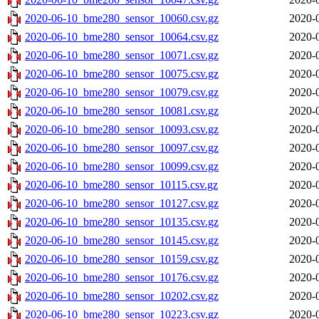
2020-06-10_bme280_sensor_10060.csv.gz
2020-
2020-06-10_bme280_sensor_10064.csv.gz
2020-
2020-06-10_bme280_sensor_10071.csv.gz
2020-
2020-06-10_bme280_sensor_10075.csv.gz
2020-
2020-06-10_bme280_sensor_10079.csv.gz
2020-
2020-06-10_bme280_sensor_10081.csv.gz
2020-
2020-06-10_bme280_sensor_10093.csv.gz
2020-
2020-06-10_bme280_sensor_10097.csv.gz
2020-
2020-06-10_bme280_sensor_10099.csv.gz
2020-
2020-06-10_bme280_sensor_10115.csv.gz
2020-
2020-06-10_bme280_sensor_10127.csv.gz
2020-
2020-06-10_bme280_sensor_10135.csv.gz
2020-
2020-06-10_bme280_sensor_10145.csv.gz
2020-
2020-06-10_bme280_sensor_10159.csv.gz
2020-
2020-06-10_bme280_sensor_10176.csv.gz
2020-
2020-06-10_bme280_sensor_10202.csv.gz
2020-
2020-06-10_bme280_sensor_10223.csv.gz
2020-