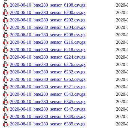
2020-06-10_bme280_sensor_6198.csv.gz
2020-
2020-06-10_bme280_sensor_6200.csv.gz
2020-
2020-06-10_bme280_sensor_6202.csv.gz
2020-
2020-06-10_bme280_sensor_6204.csv.gz
2020-
2020-06-10_bme280_sensor_6208.csv.gz
2020-
2020-06-10_bme280_sensor_6216.csv.gz
2020-
2020-06-10_bme280_sensor_6218.csv.gz
2020-
2020-06-10_bme280_sensor_6224.csv.gz
2020-
2020-06-10_bme280_sensor_6226.csv.gz
2020-
2020-06-10_bme280_sensor_6232.csv.gz
2020-
2020-06-10_bme280_sensor_6262.csv.gz
2020-
2020-06-10_bme280_sensor_6321.csv.gz
2020-
2020-06-10_bme280_sensor_6343.csv.gz
2020-
2020-06-10_bme280_sensor_6345.csv.gz
2020-
2020-06-10_bme280_sensor_6347.csv.gz
2020-
2020-06-10_bme280_sensor_6349.csv.gz
2020-
2020-06-10_bme280_sensor_6385.csv.gz
2020-