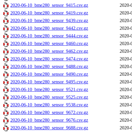
2020-06-10_bme280_sensor_9415.csv.gz
2020-
2020-06-10_bme280_sensor_9419.csv.gz
2020-
2020-06-10_bme280_sensor_9439.csv.gz
2020-
2020-06-10_bme280_sensor_9442.csv.gz
2020-
2020-06-10_bme280_sensor_9444.csv.gz
2020-
2020-06-10_bme280_sensor_9460.csv.gz
2020-
2020-06-10_bme280_sensor_9462.csv.gz
2020-
2020-06-10_bme280_sensor_9474.csv.gz
2020-
2020-06-10_bme280_sensor_9488.csv.gz
2020-
2020-06-10_bme280_sensor_9490.csv.gz
2020-
2020-06-10_bme280_sensor_9495.csv.gz
2020-
2020-06-10_bme280_sensor_9521.csv.gz
2020-
2020-06-10_bme280_sensor_9525.csv.gz
2020-
2020-06-10_bme280_sensor_9538.csv.gz
2020-
2020-06-10_bme280_sensor_9672.csv.gz
2020-
2020-06-10_bme280_sensor_9676.csv.gz
2020-
2020-06-10_bme280_sensor_9688.csv.gz
2020-