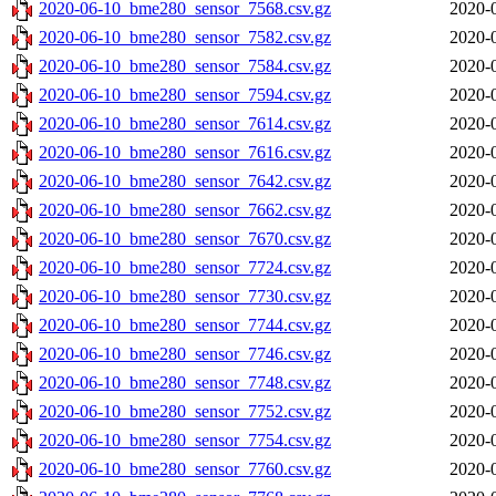
2020-06-10_bme280_sensor_7568.csv.gz
2020-
2020-06-10_bme280_sensor_7582.csv.gz
2020-
2020-06-10_bme280_sensor_7584.csv.gz
2020-
2020-06-10_bme280_sensor_7594.csv.gz
2020-
2020-06-10_bme280_sensor_7614.csv.gz
2020-
2020-06-10_bme280_sensor_7616.csv.gz
2020-
2020-06-10_bme280_sensor_7642.csv.gz
2020-
2020-06-10_bme280_sensor_7662.csv.gz
2020-
2020-06-10_bme280_sensor_7670.csv.gz
2020-
2020-06-10_bme280_sensor_7724.csv.gz
2020-
2020-06-10_bme280_sensor_7730.csv.gz
2020-
2020-06-10_bme280_sensor_7744.csv.gz
2020-
2020-06-10_bme280_sensor_7746.csv.gz
2020-
2020-06-10_bme280_sensor_7748.csv.gz
2020-
2020-06-10_bme280_sensor_7752.csv.gz
2020-
2020-06-10_bme280_sensor_7754.csv.gz
2020-
2020-06-10_bme280_sensor_7760.csv.gz
2020-