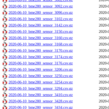
2020-06-10_bme280_sensor_3092.csv.gz
2020-
2020-06-10_bme280_sensor_3096.csv.gz
2020-
2020-06-10_bme280_sensor_3102.csv.gz
2020-
2020-06-10_bme280_sensor_3142.csv.gz
2020-
2020-06-10_bme280_sensor_3150.csv.gz
2020-
2020-06-10_bme280_sensor_3160.csv.gz
2020-
2020-06-10_bme280_sensor_3168.csv.gz
2020-
2020-06-10_bme280_sensor_3170.csv.gz
2020-
2020-06-10_bme280_sensor_3174.csv.gz
2020-
2020-06-10_bme280_sensor_3176.csv.gz
2020-
2020-06-10_bme280_sensor_3206.csv.gz
2020-
2020-06-10_bme280_sensor_3250.csv.gz
2020-
2020-06-10_bme280_sensor_3254.csv.gz
2020-
2020-06-10_bme280_sensor_3294.csv.gz
2020-
2020-06-10_bme280_sensor_3410.csv.gz
2020-
2020-06-10_bme280_sensor_3428.csv.gz
2020-
2020-06-10_bme280_sensor_3434.csv.gz
2020-