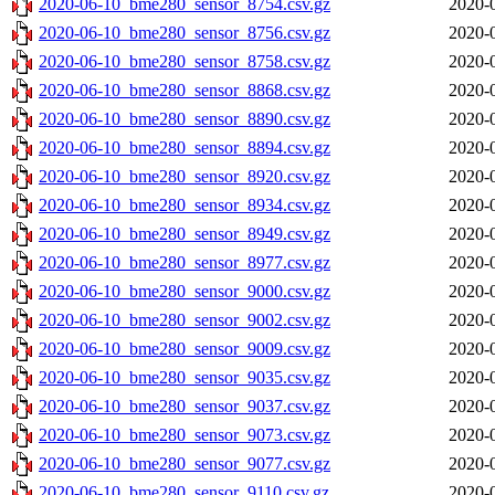
2020-06-10_bme280_sensor_8754.csv.gz
2020-
2020-06-10_bme280_sensor_8756.csv.gz
2020-
2020-06-10_bme280_sensor_8758.csv.gz
2020-
2020-06-10_bme280_sensor_8868.csv.gz
2020-
2020-06-10_bme280_sensor_8890.csv.gz
2020-
2020-06-10_bme280_sensor_8894.csv.gz
2020-
2020-06-10_bme280_sensor_8920.csv.gz
2020-
2020-06-10_bme280_sensor_8934.csv.gz
2020-
2020-06-10_bme280_sensor_8949.csv.gz
2020-
2020-06-10_bme280_sensor_8977.csv.gz
2020-
2020-06-10_bme280_sensor_9000.csv.gz
2020-
2020-06-10_bme280_sensor_9002.csv.gz
2020-
2020-06-10_bme280_sensor_9009.csv.gz
2020-
2020-06-10_bme280_sensor_9035.csv.gz
2020-
2020-06-10_bme280_sensor_9037.csv.gz
2020-
2020-06-10_bme280_sensor_9073.csv.gz
2020-
2020-06-10_bme280_sensor_9077.csv.gz
2020-
2020-06-10_bme280_sensor_9110.csv.gz
2020-