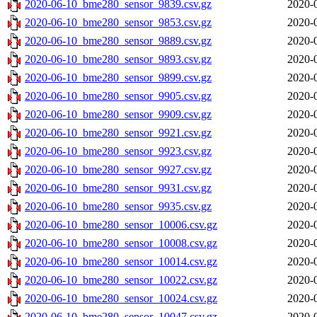
2020-06-10_bme280_sensor_9839.csv.gz
2020-
2020-06-10_bme280_sensor_9853.csv.gz
2020-
2020-06-10_bme280_sensor_9889.csv.gz
2020-
2020-06-10_bme280_sensor_9893.csv.gz
2020-
2020-06-10_bme280_sensor_9899.csv.gz
2020-
2020-06-10_bme280_sensor_9905.csv.gz
2020-
2020-06-10_bme280_sensor_9909.csv.gz
2020-
2020-06-10_bme280_sensor_9921.csv.gz
2020-
2020-06-10_bme280_sensor_9923.csv.gz
2020-
2020-06-10_bme280_sensor_9927.csv.gz
2020-
2020-06-10_bme280_sensor_9931.csv.gz
2020-
2020-06-10_bme280_sensor_9935.csv.gz
2020-
2020-06-10_bme280_sensor_10006.csv.gz
2020-
2020-06-10_bme280_sensor_10008.csv.gz
2020-
2020-06-10_bme280_sensor_10014.csv.gz
2020-
2020-06-10_bme280_sensor_10022.csv.gz
2020-
2020-06-10_bme280_sensor_10024.csv.gz
2020-
2020-06-10_bme280_sensor_10047.csv.gz
2020-