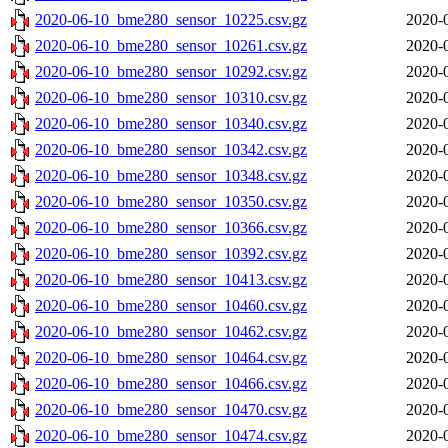
2020-06-10_bme280_sensor_10225.csv.gz
2020-
2020-06-10_bme280_sensor_10261.csv.gz
2020-
2020-06-10_bme280_sensor_10292.csv.gz
2020-
2020-06-10_bme280_sensor_10310.csv.gz
2020-
2020-06-10_bme280_sensor_10340.csv.gz
2020-
2020-06-10_bme280_sensor_10342.csv.gz
2020-
2020-06-10_bme280_sensor_10348.csv.gz
2020-
2020-06-10_bme280_sensor_10350.csv.gz
2020-
2020-06-10_bme280_sensor_10366.csv.gz
2020-
2020-06-10_bme280_sensor_10392.csv.gz
2020-
2020-06-10_bme280_sensor_10413.csv.gz
2020-
2020-06-10_bme280_sensor_10460.csv.gz
2020-
2020-06-10_bme280_sensor_10462.csv.gz
2020-
2020-06-10_bme280_sensor_10464.csv.gz
2020-
2020-06-10_bme280_sensor_10466.csv.gz
2020-
2020-06-10_bme280_sensor_10470.csv.gz
2020-
2020-06-10_bme280_sensor_10474.csv.gz
2020-