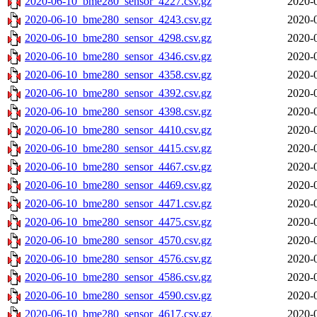
2020-06-10_bme280_sensor_4227.csv.gz
2020-
2020-06-10_bme280_sensor_4243.csv.gz
2020-
2020-06-10_bme280_sensor_4298.csv.gz
2020-
2020-06-10_bme280_sensor_4346.csv.gz
2020-
2020-06-10_bme280_sensor_4358.csv.gz
2020-
2020-06-10_bme280_sensor_4392.csv.gz
2020-
2020-06-10_bme280_sensor_4398.csv.gz
2020-
2020-06-10_bme280_sensor_4410.csv.gz
2020-
2020-06-10_bme280_sensor_4415.csv.gz
2020-
2020-06-10_bme280_sensor_4467.csv.gz
2020-
2020-06-10_bme280_sensor_4469.csv.gz
2020-
2020-06-10_bme280_sensor_4471.csv.gz
2020-
2020-06-10_bme280_sensor_4475.csv.gz
2020-
2020-06-10_bme280_sensor_4570.csv.gz
2020-
2020-06-10_bme280_sensor_4576.csv.gz
2020-
2020-06-10_bme280_sensor_4586.csv.gz
2020-
2020-06-10_bme280_sensor_4590.csv.gz
2020-
2020-06-10_bme280_sensor_4617.csv.gz
2020-