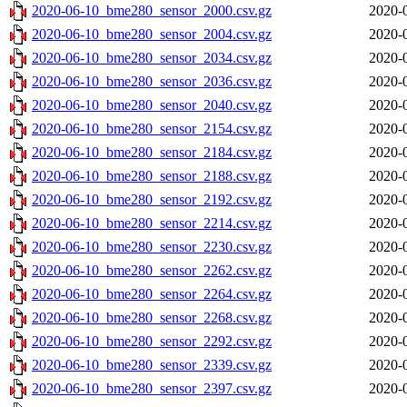
2020-06-10_bme280_sensor_2000.csv.gz
2020-
2020-06-10_bme280_sensor_2004.csv.gz
2020-
2020-06-10_bme280_sensor_2034.csv.gz
2020-
2020-06-10_bme280_sensor_2036.csv.gz
2020-
2020-06-10_bme280_sensor_2040.csv.gz
2020-
2020-06-10_bme280_sensor_2154.csv.gz
2020-
2020-06-10_bme280_sensor_2184.csv.gz
2020-
2020-06-10_bme280_sensor_2188.csv.gz
2020-
2020-06-10_bme280_sensor_2192.csv.gz
2020-
2020-06-10_bme280_sensor_2214.csv.gz
2020-
2020-06-10_bme280_sensor_2230.csv.gz
2020-
2020-06-10_bme280_sensor_2262.csv.gz
2020-
2020-06-10_bme280_sensor_2264.csv.gz
2020-
2020-06-10_bme280_sensor_2268.csv.gz
2020-
2020-06-10_bme280_sensor_2292.csv.gz
2020-
2020-06-10_bme280_sensor_2339.csv.gz
2020-
2020-06-10_bme280_sensor_2397.csv.gz
2020-