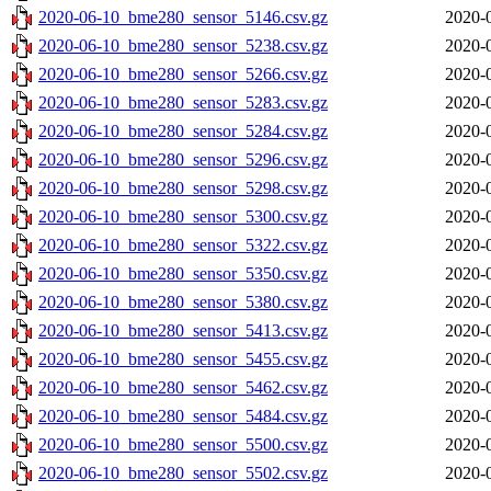
2020-06-10_bme280_sensor_5146.csv.gz
2020-
2020-06-10_bme280_sensor_5238.csv.gz
2020-
2020-06-10_bme280_sensor_5266.csv.gz
2020-
2020-06-10_bme280_sensor_5283.csv.gz
2020-
2020-06-10_bme280_sensor_5284.csv.gz
2020-
2020-06-10_bme280_sensor_5296.csv.gz
2020-
2020-06-10_bme280_sensor_5298.csv.gz
2020-
2020-06-10_bme280_sensor_5300.csv.gz
2020-
2020-06-10_bme280_sensor_5322.csv.gz
2020-
2020-06-10_bme280_sensor_5350.csv.gz
2020-
2020-06-10_bme280_sensor_5380.csv.gz
2020-
2020-06-10_bme280_sensor_5413.csv.gz
2020-
2020-06-10_bme280_sensor_5455.csv.gz
2020-
2020-06-10_bme280_sensor_5462.csv.gz
2020-
2020-06-10_bme280_sensor_5484.csv.gz
2020-
2020-06-10_bme280_sensor_5500.csv.gz
2020-
2020-06-10_bme280_sensor_5502.csv.gz
2020-