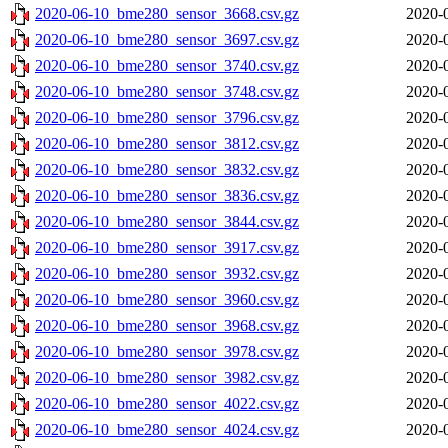
2020-06-10_bme280_sensor_3668.csv.gz
2020-
2020-06-10_bme280_sensor_3697.csv.gz
2020-
2020-06-10_bme280_sensor_3740.csv.gz
2020-
2020-06-10_bme280_sensor_3748.csv.gz
2020-
2020-06-10_bme280_sensor_3796.csv.gz
2020-
2020-06-10_bme280_sensor_3812.csv.gz
2020-
2020-06-10_bme280_sensor_3832.csv.gz
2020-
2020-06-10_bme280_sensor_3836.csv.gz
2020-
2020-06-10_bme280_sensor_3844.csv.gz
2020-
2020-06-10_bme280_sensor_3917.csv.gz
2020-
2020-06-10_bme280_sensor_3932.csv.gz
2020-
2020-06-10_bme280_sensor_3960.csv.gz
2020-
2020-06-10_bme280_sensor_3968.csv.gz
2020-
2020-06-10_bme280_sensor_3978.csv.gz
2020-
2020-06-10_bme280_sensor_3982.csv.gz
2020-
2020-06-10_bme280_sensor_4022.csv.gz
2020-
2020-06-10_bme280_sensor_4024.csv.gz
2020-