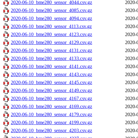
2020-06-10_bme280_sensor_4044.csv.gz
2020-
2020-06-10_bme280_sensor_4085.csv.gz
2020-
2020-06-10_bme280_sensor_4094.csv.gz
2020-
2020-06-10_bme280_sensor_4113.csv.gz
2020-
2020-06-10_bme280_sensor_4123.csv.gz
2020-
2020-06-10_bme280_sensor_4129.csv.gz
2020-
2020-06-10_bme280_sensor_4131.csv.gz
2020-
2020-06-10_bme280_sensor_4133.csv.gz
2020-
2020-06-10_bme280_sensor_4141.csv.gz
2020-
2020-06-10_bme280_sensor_4143.csv.gz
2020-
2020-06-10_bme280_sensor_4145.csv.gz
2020-
2020-06-10_bme280_sensor_4149.csv.gz
2020-
2020-06-10_bme280_sensor_4167.csv.gz
2020-
2020-06-10_bme280_sensor_4169.csv.gz
2020-
2020-06-10_bme280_sensor_4179.csv.gz
2020-
2020-06-10_bme280_sensor_4199.csv.gz
2020-
2020-06-10_bme280_sensor_4203.csv.gz
2020-