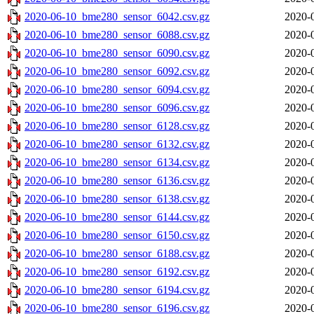
2020-06-10_bme280_sensor_6042.csv.gz
2020-
2020-06-10_bme280_sensor_6088.csv.gz
2020-
2020-06-10_bme280_sensor_6090.csv.gz
2020-
2020-06-10_bme280_sensor_6092.csv.gz
2020-
2020-06-10_bme280_sensor_6094.csv.gz
2020-
2020-06-10_bme280_sensor_6096.csv.gz
2020-
2020-06-10_bme280_sensor_6128.csv.gz
2020-
2020-06-10_bme280_sensor_6132.csv.gz
2020-
2020-06-10_bme280_sensor_6134.csv.gz
2020-
2020-06-10_bme280_sensor_6136.csv.gz
2020-
2020-06-10_bme280_sensor_6138.csv.gz
2020-
2020-06-10_bme280_sensor_6144.csv.gz
2020-
2020-06-10_bme280_sensor_6150.csv.gz
2020-
2020-06-10_bme280_sensor_6188.csv.gz
2020-
2020-06-10_bme280_sensor_6192.csv.gz
2020-
2020-06-10_bme280_sensor_6194.csv.gz
2020-
2020-06-10_bme280_sensor_6196.csv.gz
2020-