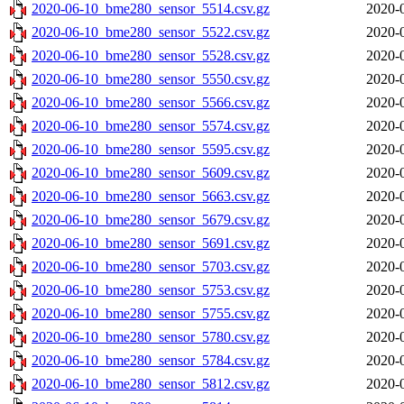
2020-06-10_bme280_sensor_5514.csv.gz
2020-
2020-06-10_bme280_sensor_5522.csv.gz
2020-
2020-06-10_bme280_sensor_5528.csv.gz
2020-
2020-06-10_bme280_sensor_5550.csv.gz
2020-
2020-06-10_bme280_sensor_5566.csv.gz
2020-
2020-06-10_bme280_sensor_5574.csv.gz
2020-
2020-06-10_bme280_sensor_5595.csv.gz
2020-
2020-06-10_bme280_sensor_5609.csv.gz
2020-
2020-06-10_bme280_sensor_5663.csv.gz
2020-
2020-06-10_bme280_sensor_5679.csv.gz
2020-
2020-06-10_bme280_sensor_5691.csv.gz
2020-
2020-06-10_bme280_sensor_5703.csv.gz
2020-
2020-06-10_bme280_sensor_5753.csv.gz
2020-
2020-06-10_bme280_sensor_5755.csv.gz
2020-
2020-06-10_bme280_sensor_5780.csv.gz
2020-
2020-06-10_bme280_sensor_5784.csv.gz
2020-
2020-06-10_bme280_sensor_5812.csv.gz
2020-