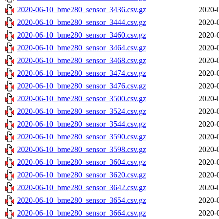
2020-06-10_bme280_sensor_3436.csv.gz
2020-
2020-06-10_bme280_sensor_3444.csv.gz
2020-
2020-06-10_bme280_sensor_3460.csv.gz
2020-
2020-06-10_bme280_sensor_3464.csv.gz
2020-
2020-06-10_bme280_sensor_3468.csv.gz
2020-
2020-06-10_bme280_sensor_3474.csv.gz
2020-
2020-06-10_bme280_sensor_3476.csv.gz
2020-
2020-06-10_bme280_sensor_3500.csv.gz
2020-
2020-06-10_bme280_sensor_3524.csv.gz
2020-
2020-06-10_bme280_sensor_3544.csv.gz
2020-
2020-06-10_bme280_sensor_3590.csv.gz
2020-
2020-06-10_bme280_sensor_3598.csv.gz
2020-
2020-06-10_bme280_sensor_3604.csv.gz
2020-
2020-06-10_bme280_sensor_3620.csv.gz
2020-
2020-06-10_bme280_sensor_3642.csv.gz
2020-
2020-06-10_bme280_sensor_3654.csv.gz
2020-
2020-06-10_bme280_sensor_3664.csv.gz
2020-