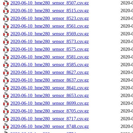
2020-06-10_bme280_sensor_8507.csv.gz
2020-
2020-06-10_bme280_sensor_8515.csv.gz
2020-
2020-06-10_bme280_sensor_8523.csv.gz
2020-
2020-06-10_bme280_sensor_8561.csv.gz
2020-
2020-06-10_bme280_sensor_8569.csv.gz
2020-
2020-06-10_bme280_sensor_8573.csv.gz
2020-
2020-06-10_bme280_sensor_8575.csv.gz
2020-
2020-06-10_bme280_sensor_8581.csv.gz
2020-
2020-06-10_bme280_sensor_8585.csv.gz
2020-
2020-06-10_bme280_sensor_8627.csv.gz
2020-
2020-06-10_bme280_sensor_8637.csv.gz
2020-
2020-06-10_bme280_sensor_8641.csv.gz
2020-
2020-06-10_bme280_sensor_8653.csv.gz
2020-
2020-06-10_bme280_sensor_8699.csv.gz
2020-
2020-06-10_bme280_sensor_8705.csv.gz
2020-
2020-06-10_bme280_sensor_8717.csv.gz
2020-
2020-06-10_bme280_sensor_8748.csv.gz
2020-