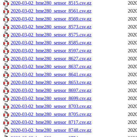
2020-03-02_bme280_sensor_8515.csv.gz
2020
2020-03-02_bme280_sensor_8561.csv.gz
2020
2020-03-02_bme280_sensor_8569.csv.gz
2020
2020-03-02_bme280_sensor_8573.csv.gz
2020
2020-03-02_bme280_sensor_8575.csv.gz
2020
2020-03-02_bme280_sensor_8585.csv.gz
2020
2020-03-02_bme280_sensor_8597.csv.gz
2020
2020-03-02_bme280_sensor_8627.csv.gz
2020
2020-03-02_bme280_sensor_8637.csv.gz
2020
2020-03-02_bme280_sensor_8641.csv.gz
2020
2020-03-02_bme280_sensor_8653.csv.gz
2020
2020-03-02_bme280_sensor_8697.csv.gz
2020
2020-03-02_bme280_sensor_8699.csv.gz
2020
2020-03-02_bme280_sensor_8703.csv.gz
2020
2020-03-02_bme280_sensor_8705.csv.gz
2020
2020-03-02_bme280_sensor_8717.csv.gz
2020
2020-03-02_bme280_sensor_8748.csv.gz
2020