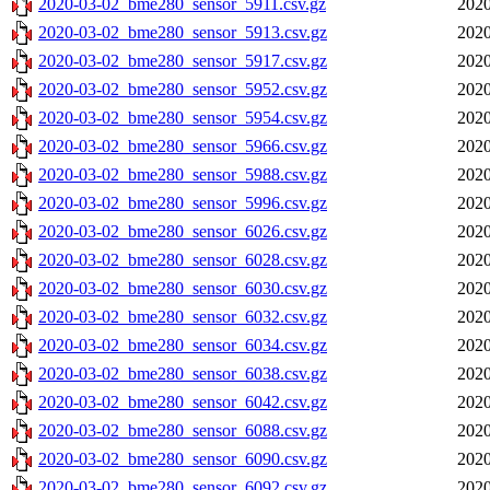
2020-03-02_bme280_sensor_5911.csv.gz
2020
2020-03-02_bme280_sensor_5913.csv.gz
2020
2020-03-02_bme280_sensor_5917.csv.gz
2020
2020-03-02_bme280_sensor_5952.csv.gz
2020
2020-03-02_bme280_sensor_5954.csv.gz
2020
2020-03-02_bme280_sensor_5966.csv.gz
2020
2020-03-02_bme280_sensor_5988.csv.gz
2020
2020-03-02_bme280_sensor_5996.csv.gz
2020
2020-03-02_bme280_sensor_6026.csv.gz
2020
2020-03-02_bme280_sensor_6028.csv.gz
2020
2020-03-02_bme280_sensor_6030.csv.gz
2020
2020-03-02_bme280_sensor_6032.csv.gz
2020
2020-03-02_bme280_sensor_6034.csv.gz
2020
2020-03-02_bme280_sensor_6038.csv.gz
2020
2020-03-02_bme280_sensor_6042.csv.gz
2020
2020-03-02_bme280_sensor_6088.csv.gz
2020
2020-03-02_bme280_sensor_6090.csv.gz
2020
2020-03-02_bme280_sensor_6092.csv.gz
2020