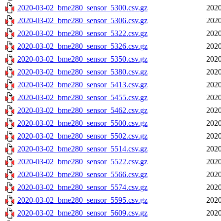
2020-03-02_bme280_sensor_5300.csv.gz
2020
2020-03-02_bme280_sensor_5306.csv.gz
2020
2020-03-02_bme280_sensor_5322.csv.gz
2020
2020-03-02_bme280_sensor_5326.csv.gz
2020
2020-03-02_bme280_sensor_5350.csv.gz
2020
2020-03-02_bme280_sensor_5380.csv.gz
2020
2020-03-02_bme280_sensor_5413.csv.gz
2020
2020-03-02_bme280_sensor_5455.csv.gz
2020
2020-03-02_bme280_sensor_5462.csv.gz
2020
2020-03-02_bme280_sensor_5500.csv.gz
2020
2020-03-02_bme280_sensor_5502.csv.gz
2020
2020-03-02_bme280_sensor_5514.csv.gz
2020
2020-03-02_bme280_sensor_5522.csv.gz
2020
2020-03-02_bme280_sensor_5566.csv.gz
2020
2020-03-02_bme280_sensor_5574.csv.gz
2020
2020-03-02_bme280_sensor_5595.csv.gz
2020
2020-03-02_bme280_sensor_5609.csv.gz
2020