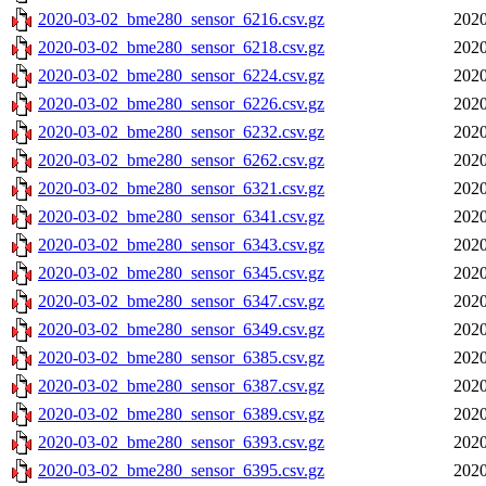
2020-03-02_bme280_sensor_6216.csv.gz
2020
2020-03-02_bme280_sensor_6218.csv.gz
2020
2020-03-02_bme280_sensor_6224.csv.gz
2020
2020-03-02_bme280_sensor_6226.csv.gz
2020
2020-03-02_bme280_sensor_6232.csv.gz
2020
2020-03-02_bme280_sensor_6262.csv.gz
2020
2020-03-02_bme280_sensor_6321.csv.gz
2020
2020-03-02_bme280_sensor_6341.csv.gz
2020
2020-03-02_bme280_sensor_6343.csv.gz
2020
2020-03-02_bme280_sensor_6345.csv.gz
2020
2020-03-02_bme280_sensor_6347.csv.gz
2020
2020-03-02_bme280_sensor_6349.csv.gz
2020
2020-03-02_bme280_sensor_6385.csv.gz
2020
2020-03-02_bme280_sensor_6387.csv.gz
2020
2020-03-02_bme280_sensor_6389.csv.gz
2020
2020-03-02_bme280_sensor_6393.csv.gz
2020
2020-03-02_bme280_sensor_6395.csv.gz
2020