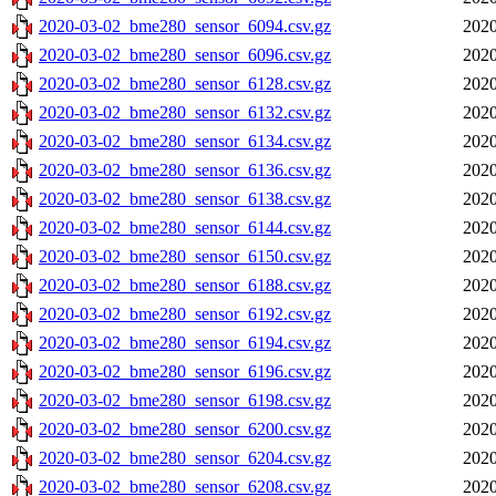
2020-03-02_bme280_sensor_6094.csv.gz
2020
2020-03-02_bme280_sensor_6096.csv.gz
2020
2020-03-02_bme280_sensor_6128.csv.gz
2020
2020-03-02_bme280_sensor_6132.csv.gz
2020
2020-03-02_bme280_sensor_6134.csv.gz
2020
2020-03-02_bme280_sensor_6136.csv.gz
2020
2020-03-02_bme280_sensor_6138.csv.gz
2020
2020-03-02_bme280_sensor_6144.csv.gz
2020
2020-03-02_bme280_sensor_6150.csv.gz
2020
2020-03-02_bme280_sensor_6188.csv.gz
2020
2020-03-02_bme280_sensor_6192.csv.gz
2020
2020-03-02_bme280_sensor_6194.csv.gz
2020
2020-03-02_bme280_sensor_6196.csv.gz
2020
2020-03-02_bme280_sensor_6198.csv.gz
2020
2020-03-02_bme280_sensor_6200.csv.gz
2020
2020-03-02_bme280_sensor_6204.csv.gz
2020
2020-03-02_bme280_sensor_6208.csv.gz
2020