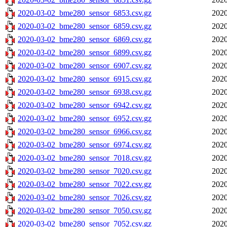
2020-03-02_bme280_sensor_6853.csv.gz
2020
2020-03-02_bme280_sensor_6859.csv.gz
2020
2020-03-02_bme280_sensor_6869.csv.gz
2020
2020-03-02_bme280_sensor_6899.csv.gz
2020
2020-03-02_bme280_sensor_6907.csv.gz
2020
2020-03-02_bme280_sensor_6915.csv.gz
2020
2020-03-02_bme280_sensor_6938.csv.gz
2020
2020-03-02_bme280_sensor_6942.csv.gz
2020
2020-03-02_bme280_sensor_6952.csv.gz
2020
2020-03-02_bme280_sensor_6966.csv.gz
2020
2020-03-02_bme280_sensor_6974.csv.gz
2020
2020-03-02_bme280_sensor_7018.csv.gz
2020
2020-03-02_bme280_sensor_7020.csv.gz
2020
2020-03-02_bme280_sensor_7022.csv.gz
2020
2020-03-02_bme280_sensor_7026.csv.gz
2020
2020-03-02_bme280_sensor_7050.csv.gz
2020
2020-03-02_bme280_sensor_7052.csv.gz
2020