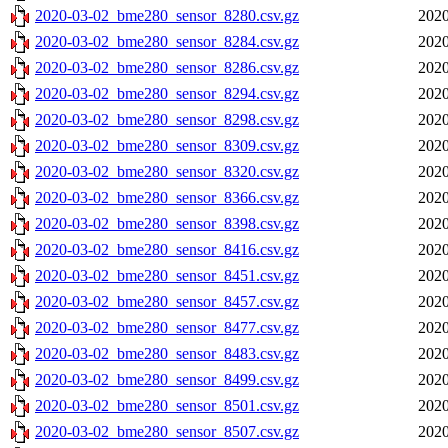
2020-03-02_bme280_sensor_8280.csv.gz
2020
2020-03-02_bme280_sensor_8284.csv.gz
2020
2020-03-02_bme280_sensor_8286.csv.gz
2020
2020-03-02_bme280_sensor_8294.csv.gz
2020
2020-03-02_bme280_sensor_8298.csv.gz
2020
2020-03-02_bme280_sensor_8309.csv.gz
2020
2020-03-02_bme280_sensor_8320.csv.gz
2020
2020-03-02_bme280_sensor_8366.csv.gz
2020
2020-03-02_bme280_sensor_8398.csv.gz
2020
2020-03-02_bme280_sensor_8416.csv.gz
2020
2020-03-02_bme280_sensor_8451.csv.gz
2020
2020-03-02_bme280_sensor_8457.csv.gz
2020
2020-03-02_bme280_sensor_8477.csv.gz
2020
2020-03-02_bme280_sensor_8483.csv.gz
2020
2020-03-02_bme280_sensor_8499.csv.gz
2020
2020-03-02_bme280_sensor_8501.csv.gz
2020
2020-03-02_bme280_sensor_8507.csv.gz
2020