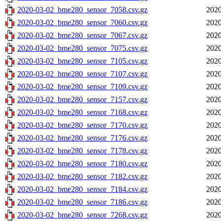
2020-03-02_bme280_sensor_7058.csv.gz
2020
2020-03-02_bme280_sensor_7060.csv.gz
2020
2020-03-02_bme280_sensor_7067.csv.gz
2020
2020-03-02_bme280_sensor_7075.csv.gz
2020
2020-03-02_bme280_sensor_7105.csv.gz
2020
2020-03-02_bme280_sensor_7107.csv.gz
2020
2020-03-02_bme280_sensor_7109.csv.gz
2020
2020-03-02_bme280_sensor_7157.csv.gz
2020
2020-03-02_bme280_sensor_7168.csv.gz
2020
2020-03-02_bme280_sensor_7170.csv.gz
2020
2020-03-02_bme280_sensor_7176.csv.gz
2020
2020-03-02_bme280_sensor_7178.csv.gz
2020
2020-03-02_bme280_sensor_7180.csv.gz
2020
2020-03-02_bme280_sensor_7182.csv.gz
2020
2020-03-02_bme280_sensor_7184.csv.gz
2020
2020-03-02_bme280_sensor_7186.csv.gz
2020
2020-03-02_bme280_sensor_7268.csv.gz
2020