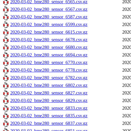
2020-03-02_bme280_sensor_6565.csv.gz
2020
2020-03-02_bme280_sensor_6567.csv.gz
2020
2020-03-02_bme280_sensor_6587.csv.gz
2020
2020-03-02_bme280_sensor_6599.csv.gz
2020
2020-03-02_bme280_sensor_6615.csv.gz
2020
2020-03-02_bme280_sensor_6678.csv.gz
2020
2020-03-02_bme280_sensor_6680.csv.gz
2020
2020-03-02_bme280_sensor_6694.csv.gz
2020
2020-03-02_bme280_sensor_6770.csv.gz
2020
2020-03-02_bme280_sensor_6778.csv.gz
2020
2020-03-02_bme280_sensor_6782.csv.gz
2020
2020-03-02_bme280_sensor_6802.csv.gz
2020
2020-03-02_bme280_sensor_6827.csv.gz
2020
2020-03-02_bme280_sensor_6829.csv.gz
2020
2020-03-02_bme280_sensor_6833.csv.gz
2020
2020-03-02_bme280_sensor_6835.csv.gz
2020
2020-03-02_bme280_sensor_6837.csv.gz
2020
2020-03-02_bme280_sensor_6851.csv.gz
2020