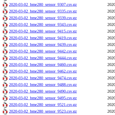
2020-03-02_bme280_sensor_9307.csv.gz
2020
2020-03-02_bme280_sensor_9335.csv.gz
2020
2020-03-02_bme280_sensor_9339.csv.gz
2020
2020-03-02_bme280_sensor_9343.csv.gz
2020
2020-03-02_bme280_sensor_9415.csv.gz
2020
2020-03-02_bme280_sensor_9419.csv.gz
2020
2020-03-02_bme280_sensor_9439.csv.gz
2020
2020-03-02_bme280_sensor_9442.csv.gz
2020
2020-03-02_bme280_sensor_9444.csv.gz
2020
2020-03-02_bme280_sensor_9460.csv.gz
2020
2020-03-02_bme280_sensor_9462.csv.gz
2020
2020-03-02_bme280_sensor_9474.csv.gz
2020
2020-03-02_bme280_sensor_9488.csv.gz
2020
2020-03-02_bme280_sensor_9490.csv.gz
2020
2020-03-02_bme280_sensor_9495.csv.gz
2020
2020-03-02_bme280_sensor_9521.csv.gz
2020
2020-03-02_bme280_sensor_9523.csv.gz
2020