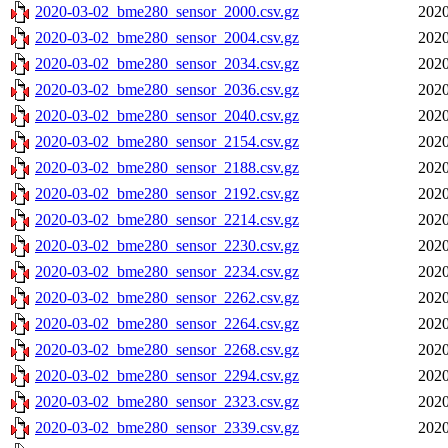
2020-03-02_bme280_sensor_2000.csv.gz
2020
2020-03-02_bme280_sensor_2004.csv.gz
2020
2020-03-02_bme280_sensor_2034.csv.gz
2020
2020-03-02_bme280_sensor_2036.csv.gz
2020
2020-03-02_bme280_sensor_2040.csv.gz
2020
2020-03-02_bme280_sensor_2154.csv.gz
2020
2020-03-02_bme280_sensor_2188.csv.gz
2020
2020-03-02_bme280_sensor_2192.csv.gz
2020
2020-03-02_bme280_sensor_2214.csv.gz
2020
2020-03-02_bme280_sensor_2230.csv.gz
2020
2020-03-02_bme280_sensor_2234.csv.gz
2020
2020-03-02_bme280_sensor_2262.csv.gz
2020
2020-03-02_bme280_sensor_2264.csv.gz
2020
2020-03-02_bme280_sensor_2268.csv.gz
2020
2020-03-02_bme280_sensor_2294.csv.gz
2020
2020-03-02_bme280_sensor_2323.csv.gz
2020
2020-03-02_bme280_sensor_2339.csv.gz
2020