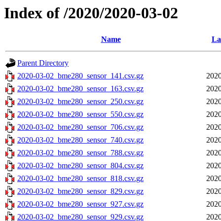
Index of /2020/2020-03-02
Name
La
Parent Directory
2020-03-02_bme280_sensor_141.csv.gz
2020
2020-03-02_bme280_sensor_163.csv.gz
2020
2020-03-02_bme280_sensor_250.csv.gz
2020
2020-03-02_bme280_sensor_550.csv.gz
2020
2020-03-02_bme280_sensor_706.csv.gz
2020
2020-03-02_bme280_sensor_740.csv.gz
2020
2020-03-02_bme280_sensor_788.csv.gz
2020
2020-03-02_bme280_sensor_804.csv.gz
2020
2020-03-02_bme280_sensor_818.csv.gz
2020
2020-03-02_bme280_sensor_829.csv.gz
2020
2020-03-02_bme280_sensor_927.csv.gz
2020
2020-03-02_bme280_sensor_929.csv.gz
2020