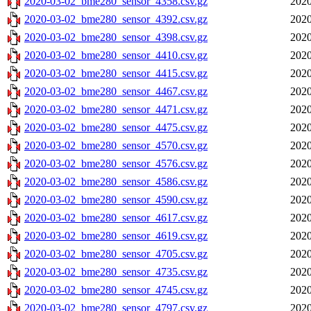
2020-03-02_bme280_sensor_4358.csv.gz
2020
2020-03-02_bme280_sensor_4392.csv.gz
2020
2020-03-02_bme280_sensor_4398.csv.gz
2020
2020-03-02_bme280_sensor_4410.csv.gz
2020
2020-03-02_bme280_sensor_4415.csv.gz
2020
2020-03-02_bme280_sensor_4467.csv.gz
2020
2020-03-02_bme280_sensor_4471.csv.gz
2020
2020-03-02_bme280_sensor_4475.csv.gz
2020
2020-03-02_bme280_sensor_4570.csv.gz
2020
2020-03-02_bme280_sensor_4576.csv.gz
2020
2020-03-02_bme280_sensor_4586.csv.gz
2020
2020-03-02_bme280_sensor_4590.csv.gz
2020
2020-03-02_bme280_sensor_4617.csv.gz
2020
2020-03-02_bme280_sensor_4619.csv.gz
2020
2020-03-02_bme280_sensor_4705.csv.gz
2020
2020-03-02_bme280_sensor_4735.csv.gz
2020
2020-03-02_bme280_sensor_4745.csv.gz
2020
2020-03-02_bme280_sensor_4797.csv.gz
2020