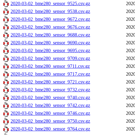
2020-03-02_bme280_sensor_9525.csv.gz
2020
2020-03-02_bme280_sensor_9538.csv.gz
2020
2020-03-02_bme280_sensor_9672.csv.gz
2020
2020-03-02_bme280_sensor_9676.csv.gz
2020
2020-03-02_bme280_sensor_9688.csv.gz
2020
2020-03-02_bme280_sensor_9690.csv.gz
2020
2020-03-02_bme280_sensor_9695.csv.gz
2020
2020-03-02_bme280_sensor_9709.csv.gz
2020
2020-03-02_bme280_sensor_9711.csv.gz
2020
2020-03-02_bme280_sensor_9717.csv.gz
2020
2020-03-02_bme280_sensor_9721.csv.gz
2020
2020-03-02_bme280_sensor_9732.csv.gz
2020
2020-03-02_bme280_sensor_9740.csv.gz
2020
2020-03-02_bme280_sensor_9742.csv.gz
2020
2020-03-02_bme280_sensor_9746.csv.gz
2020
2020-03-02_bme280_sensor_9750.csv.gz
2020
2020-03-02_bme280_sensor_9764.csv.gz
2020