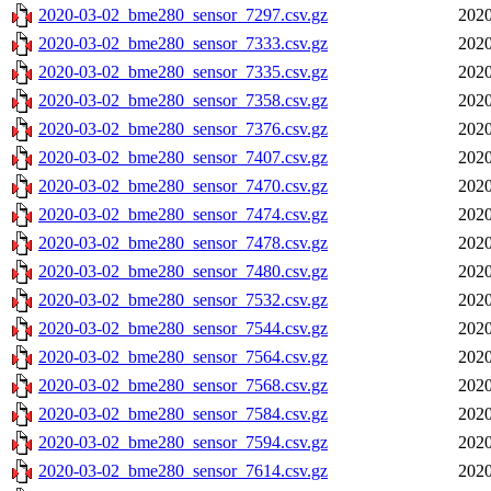
2020-03-02_bme280_sensor_7297.csv.gz
2020
2020-03-02_bme280_sensor_7333.csv.gz
2020
2020-03-02_bme280_sensor_7335.csv.gz
2020
2020-03-02_bme280_sensor_7358.csv.gz
2020
2020-03-02_bme280_sensor_7376.csv.gz
2020
2020-03-02_bme280_sensor_7407.csv.gz
2020
2020-03-02_bme280_sensor_7470.csv.gz
2020
2020-03-02_bme280_sensor_7474.csv.gz
2020
2020-03-02_bme280_sensor_7478.csv.gz
2020
2020-03-02_bme280_sensor_7480.csv.gz
2020
2020-03-02_bme280_sensor_7532.csv.gz
2020
2020-03-02_bme280_sensor_7544.csv.gz
2020
2020-03-02_bme280_sensor_7564.csv.gz
2020
2020-03-02_bme280_sensor_7568.csv.gz
2020
2020-03-02_bme280_sensor_7584.csv.gz
2020
2020-03-02_bme280_sensor_7594.csv.gz
2020
2020-03-02_bme280_sensor_7614.csv.gz
2020