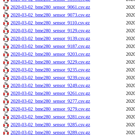
2020-03-02_bme280_sensor_9061.csv.gz
2020
2020-03-02_bme280_sensor_9073.csv.gz
2020
2020-03-02_bme280_sensor_9110.csv.gz
2020
2020-03-02_bme280_sensor_9129.csv.gz
2020
2020-03-02_bme280_sensor_9139.csv.gz
2020
2020-03-02_bme280_sensor_9187.csv.gz
2020
2020-03-02_bme280_sensor_9203.csv.gz
2020
2020-03-02_bme280_sensor_9229.csv.gz
2020
2020-03-02_bme280_sensor_9235.csv.gz
2020
2020-03-02_bme280_sensor_9239.csv.gz
2020
2020-03-02_bme280_sensor_9249.csv.gz
2020
2020-03-02_bme280_sensor_9261.csv.gz
2020
2020-03-02_bme280_sensor_9277.csv.gz
2020
2020-03-02_bme280_sensor_9279.csv.gz
2020
2020-03-02_bme280_sensor_9281.csv.gz
2020
2020-03-02_bme280_sensor_9285.csv.gz
2020
2020-03-02_bme280_sensor_9289.csv.gz
2020