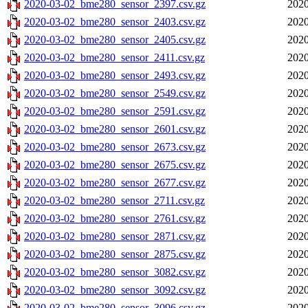
2020-03-02_bme280_sensor_2397.csv.gz
2020
2020-03-02_bme280_sensor_2403.csv.gz
2020
2020-03-02_bme280_sensor_2405.csv.gz
2020
2020-03-02_bme280_sensor_2411.csv.gz
2020
2020-03-02_bme280_sensor_2493.csv.gz
2020
2020-03-02_bme280_sensor_2549.csv.gz
2020
2020-03-02_bme280_sensor_2591.csv.gz
2020
2020-03-02_bme280_sensor_2601.csv.gz
2020
2020-03-02_bme280_sensor_2673.csv.gz
2020
2020-03-02_bme280_sensor_2675.csv.gz
2020
2020-03-02_bme280_sensor_2677.csv.gz
2020
2020-03-02_bme280_sensor_2711.csv.gz
2020
2020-03-02_bme280_sensor_2761.csv.gz
2020
2020-03-02_bme280_sensor_2871.csv.gz
2020
2020-03-02_bme280_sensor_2875.csv.gz
2020
2020-03-02_bme280_sensor_3082.csv.gz
2020
2020-03-02_bme280_sensor_3092.csv.gz
2020
2020-03-02_bme280_sensor_3096.csv.gz
2020