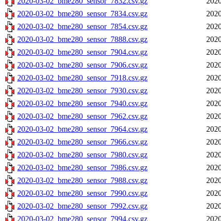
2020-03-02_bme280_sensor_7832.csv.gz
2020
2020-03-02_bme280_sensor_7834.csv.gz
2020
2020-03-02_bme280_sensor_7854.csv.gz
2020
2020-03-02_bme280_sensor_7888.csv.gz
2020
2020-03-02_bme280_sensor_7904.csv.gz
2020
2020-03-02_bme280_sensor_7906.csv.gz
2020
2020-03-02_bme280_sensor_7918.csv.gz
2020
2020-03-02_bme280_sensor_7930.csv.gz
2020
2020-03-02_bme280_sensor_7940.csv.gz
2020
2020-03-02_bme280_sensor_7962.csv.gz
2020
2020-03-02_bme280_sensor_7964.csv.gz
2020
2020-03-02_bme280_sensor_7966.csv.gz
2020
2020-03-02_bme280_sensor_7980.csv.gz
2020
2020-03-02_bme280_sensor_7986.csv.gz
2020
2020-03-02_bme280_sensor_7988.csv.gz
2020
2020-03-02_bme280_sensor_7990.csv.gz
2020
2020-03-02_bme280_sensor_7992.csv.gz
2020
2020-03-02_bme280_sensor_7994.csv.gz
2020