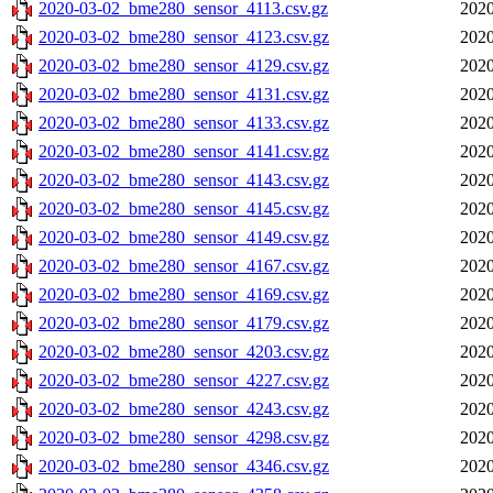
2020-03-02_bme280_sensor_4113.csv.gz
2020
2020-03-02_bme280_sensor_4123.csv.gz
2020
2020-03-02_bme280_sensor_4129.csv.gz
2020
2020-03-02_bme280_sensor_4131.csv.gz
2020
2020-03-02_bme280_sensor_4133.csv.gz
2020
2020-03-02_bme280_sensor_4141.csv.gz
2020
2020-03-02_bme280_sensor_4143.csv.gz
2020
2020-03-02_bme280_sensor_4145.csv.gz
2020
2020-03-02_bme280_sensor_4149.csv.gz
2020
2020-03-02_bme280_sensor_4167.csv.gz
2020
2020-03-02_bme280_sensor_4169.csv.gz
2020
2020-03-02_bme280_sensor_4179.csv.gz
2020
2020-03-02_bme280_sensor_4203.csv.gz
2020
2020-03-02_bme280_sensor_4227.csv.gz
2020
2020-03-02_bme280_sensor_4243.csv.gz
2020
2020-03-02_bme280_sensor_4298.csv.gz
2020
2020-03-02_bme280_sensor_4346.csv.gz
2020