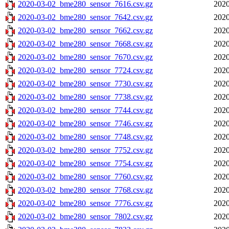
2020-03-02_bme280_sensor_7616.csv.gz
2020
2020-03-02_bme280_sensor_7642.csv.gz
2020
2020-03-02_bme280_sensor_7662.csv.gz
2020
2020-03-02_bme280_sensor_7668.csv.gz
2020
2020-03-02_bme280_sensor_7670.csv.gz
2020
2020-03-02_bme280_sensor_7724.csv.gz
2020
2020-03-02_bme280_sensor_7730.csv.gz
2020
2020-03-02_bme280_sensor_7738.csv.gz
2020
2020-03-02_bme280_sensor_7744.csv.gz
2020
2020-03-02_bme280_sensor_7746.csv.gz
2020
2020-03-02_bme280_sensor_7748.csv.gz
2020
2020-03-02_bme280_sensor_7752.csv.gz
2020
2020-03-02_bme280_sensor_7754.csv.gz
2020
2020-03-02_bme280_sensor_7760.csv.gz
2020
2020-03-02_bme280_sensor_7768.csv.gz
2020
2020-03-02_bme280_sensor_7776.csv.gz
2020
2020-03-02_bme280_sensor_7802.csv.gz
2020