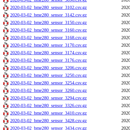
2020-03-02_bme280_sensor_3102.csv.gz
2020
2020-03-02_bme280_sensor_3142.csv.gz
2020
2020-03-02_bme280_sensor_3150.csv.gz
2020
2020-03-02_bme280_sensor_3160.csv.gz
2020
2020-03-02_bme280_sensor_3168.csv.gz
2020
2020-03-02_bme280_sensor_3170.csv.gz
2020
2020-03-02_bme280_sensor_3174.csv.gz
2020
2020-03-02_bme280_sensor_3176.csv.gz
2020
2020-03-02_bme280_sensor_3206.csv.gz
2020
2020-03-02_bme280_sensor_3250.csv.gz
2020
2020-03-02_bme280_sensor_3254.csv.gz
2020
2020-03-02_bme280_sensor_3260.csv.gz
2020
2020-03-02_bme280_sensor_3294.csv.gz
2020
2020-03-02_bme280_sensor_3326.csv.gz
2020
2020-03-02_bme280_sensor_3410.csv.gz
2020
2020-03-02_bme280_sensor_3428.csv.gz
2020
2020-03-02_bme280_sensor_3434.csv.gz
2020