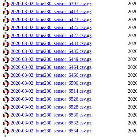
2020-03-02_bme280_sensor_6397.csv.gz
2020
2020-03-02_bme280_sensor_6413.csv.gz
2020
2020-03-02_bme280_sensor_6423.csv.gz
2020
2020-03-02_bme280_sensor_6425.csv.gz
2020
2020-03-02_bme280_sensor_6427.csv.gz
2020
2020-03-02_bme280_sensor_6433.csv.gz
2020
2020-03-02_bme280_sensor_6435.csv.gz
2020
2020-03-02_bme280_sensor_6449.csv.gz
2020
2020-03-02_bme280_sensor_6464.csv.gz
2020
2020-03-02_bme280_sensor_6466.csv.gz
2020
2020-03-02_bme280_sensor_6500.csv.gz
2020
2020-03-02_bme280_sensor_6514.csv.gz
2020
2020-03-02_bme280_sensor_6526.csv.gz
2020
2020-03-02_bme280_sensor_6528.csv.gz
2020
2020-03-02_bme280_sensor_6530.csv.gz
2020
2020-03-02_bme280_sensor_6532.csv.gz
2020
2020-03-02_bme280_sensor_6534.csv.gz
2020