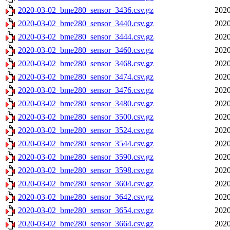
2020-03-02_bme280_sensor_3436.csv.gz
2020
2020-03-02_bme280_sensor_3440.csv.gz
2020
2020-03-02_bme280_sensor_3444.csv.gz
2020
2020-03-02_bme280_sensor_3460.csv.gz
2020
2020-03-02_bme280_sensor_3468.csv.gz
2020
2020-03-02_bme280_sensor_3474.csv.gz
2020
2020-03-02_bme280_sensor_3476.csv.gz
2020
2020-03-02_bme280_sensor_3480.csv.gz
2020
2020-03-02_bme280_sensor_3500.csv.gz
2020
2020-03-02_bme280_sensor_3524.csv.gz
2020
2020-03-02_bme280_sensor_3544.csv.gz
2020
2020-03-02_bme280_sensor_3590.csv.gz
2020
2020-03-02_bme280_sensor_3598.csv.gz
2020
2020-03-02_bme280_sensor_3604.csv.gz
2020
2020-03-02_bme280_sensor_3642.csv.gz
2020
2020-03-02_bme280_sensor_3654.csv.gz
2020
2020-03-02_bme280_sensor_3664.csv.gz
2020