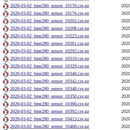
2020-03-02_bme280_sensor_10159.csv.gz
2020
2020-03-02_bme280_sensor_10176.csv.gz
2020
2020-03-02_bme280_sensor_10202.csv.gz
2020
2020-03-02_bme280_sensor_10208.csv.gz
2020
2020-03-02_bme280_sensor_10223.csv.gz
2020
2020-03-02_bme280_sensor_10261.csv.gz
2020
2020-03-02_bme280_sensor_10292.csv.gz
2020
2020-03-02_bme280_sensor_10310.csv.gz
2020
2020-03-02_bme280_sensor_10329.csv.gz
2020
2020-03-02_bme280_sensor_10340.csv.gz
2020
2020-03-02_bme280_sensor_10342.csv.gz
2020
2020-03-02_bme280_sensor_10348.csv.gz
2020
2020-03-02_bme280_sensor_10350.csv.gz
2020
2020-03-02_bme280_sensor_10366.csv.gz
2020
2020-03-02_bme280_sensor_10392.csv.gz
2020
2020-03-02_bme280_sensor_10413.csv.gz
2020
2020-03-02_bme280_sensor_10460.csv.gz
2020