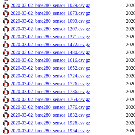
2020-03-02_bme280_sensor_1029.csv.gz
2020
2020-03-02_bme280_sensor_1073.csv.gz
2020
2020-03-02_bme280_sensor_1093.csv.gz
2020
2020-03-02_bme280_sensor_1207.csv.gz
2020
2020-03-02_bme280_sensor_1371.csv.gz
2020
2020-03-02_bme280_sensor_1472.csv.gz
2020
2020-03-02_bme280_sensor_1480.csv.gz
2020
2020-03-02_bme280_sensor_1616.csv.gz
2020
2020-03-02_bme280_sensor_1652.csv.gz
2020
2020-03-02_bme280_sensor_1724.csv.gz
2020
2020-03-02_bme280_sensor_1726.csv.gz
2020
2020-03-02_bme280_sensor_1736.csv.gz
2020
2020-03-02_bme280_sensor_1764.csv.gz
2020
2020-03-02_bme280_sensor_1776.csv.gz
2020
2020-03-02_bme280_sensor_1832.csv.gz
2020
2020-03-02_bme280_sensor_1926.csv.gz
2020
2020-03-02_bme280_sensor_1954.csv.gz
2020