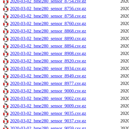
2020-03-02_bme280_sensor_8754.csv.gz
2020
2020-03-02_bme280_sensor_8756.csv.gz
2020
2020-03-02_bme280_sensor_8758.csv.gz
2020
2020-03-02_bme280_sensor_8760.csv.gz
2020
2020-03-02_bme280_sensor_8868.csv.gz
2020
2020-03-02_bme280_sensor_8890.csv.gz
2020
2020-03-02_bme280_sensor_8894.csv.gz
2020
2020-03-02_bme280_sensor_8908.csv.gz
2020
2020-03-02_bme280_sensor_8920.csv.gz
2020
2020-03-02_bme280_sensor_8934.csv.gz
2020
2020-03-02_bme280_sensor_8949.csv.gz
2020
2020-03-02_bme280_sensor_8977.csv.gz
2020
2020-03-02_bme280_sensor_9000.csv.gz
2020
2020-03-02_bme280_sensor_9002.csv.gz
2020
2020-03-02_bme280_sensor_9009.csv.gz
2020
2020-03-02_bme280_sensor_9035.csv.gz
2020
2020-03-02_bme280_sensor_9037.csv.gz
2020
2020-03-02_bme280_sensor_9059.csv.gz
2020