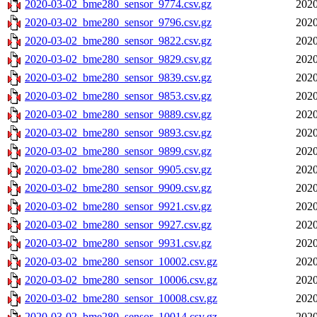
2020-03-02_bme280_sensor_9774.csv.gz
2020
2020-03-02_bme280_sensor_9796.csv.gz
2020
2020-03-02_bme280_sensor_9822.csv.gz
2020
2020-03-02_bme280_sensor_9829.csv.gz
2020
2020-03-02_bme280_sensor_9839.csv.gz
2020
2020-03-02_bme280_sensor_9853.csv.gz
2020
2020-03-02_bme280_sensor_9889.csv.gz
2020
2020-03-02_bme280_sensor_9893.csv.gz
2020
2020-03-02_bme280_sensor_9899.csv.gz
2020
2020-03-02_bme280_sensor_9905.csv.gz
2020
2020-03-02_bme280_sensor_9909.csv.gz
2020
2020-03-02_bme280_sensor_9921.csv.gz
2020
2020-03-02_bme280_sensor_9927.csv.gz
2020
2020-03-02_bme280_sensor_9931.csv.gz
2020
2020-03-02_bme280_sensor_10002.csv.gz
2020
2020-03-02_bme280_sensor_10006.csv.gz
2020
2020-03-02_bme280_sensor_10008.csv.gz
2020
2020-03-02_bme280_sensor_10014.csv.gz
2020