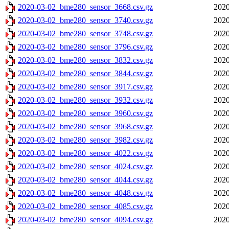
2020-03-02_bme280_sensor_3668.csv.gz
2020
2020-03-02_bme280_sensor_3740.csv.gz
2020
2020-03-02_bme280_sensor_3748.csv.gz
2020
2020-03-02_bme280_sensor_3796.csv.gz
2020
2020-03-02_bme280_sensor_3832.csv.gz
2020
2020-03-02_bme280_sensor_3844.csv.gz
2020
2020-03-02_bme280_sensor_3917.csv.gz
2020
2020-03-02_bme280_sensor_3932.csv.gz
2020
2020-03-02_bme280_sensor_3960.csv.gz
2020
2020-03-02_bme280_sensor_3968.csv.gz
2020
2020-03-02_bme280_sensor_3982.csv.gz
2020
2020-03-02_bme280_sensor_4022.csv.gz
2020
2020-03-02_bme280_sensor_4024.csv.gz
2020
2020-03-02_bme280_sensor_4044.csv.gz
2020
2020-03-02_bme280_sensor_4048.csv.gz
2020
2020-03-02_bme280_sensor_4085.csv.gz
2020
2020-03-02_bme280_sensor_4094.csv.gz
2020