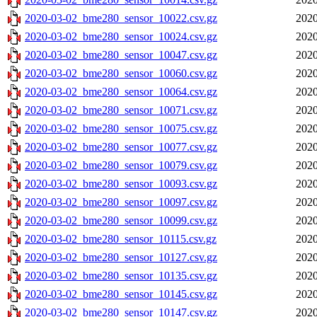
2020-03-02_bme280_sensor_10022.csv.gz
2020
2020-03-02_bme280_sensor_10024.csv.gz
2020
2020-03-02_bme280_sensor_10047.csv.gz
2020
2020-03-02_bme280_sensor_10060.csv.gz
2020
2020-03-02_bme280_sensor_10064.csv.gz
2020
2020-03-02_bme280_sensor_10071.csv.gz
2020
2020-03-02_bme280_sensor_10075.csv.gz
2020
2020-03-02_bme280_sensor_10077.csv.gz
2020
2020-03-02_bme280_sensor_10079.csv.gz
2020
2020-03-02_bme280_sensor_10093.csv.gz
2020
2020-03-02_bme280_sensor_10097.csv.gz
2020
2020-03-02_bme280_sensor_10099.csv.gz
2020
2020-03-02_bme280_sensor_10115.csv.gz
2020
2020-03-02_bme280_sensor_10127.csv.gz
2020
2020-03-02_bme280_sensor_10135.csv.gz
2020
2020-03-02_bme280_sensor_10145.csv.gz
2020
2020-03-02_bme280_sensor_10147.csv.gz
2020