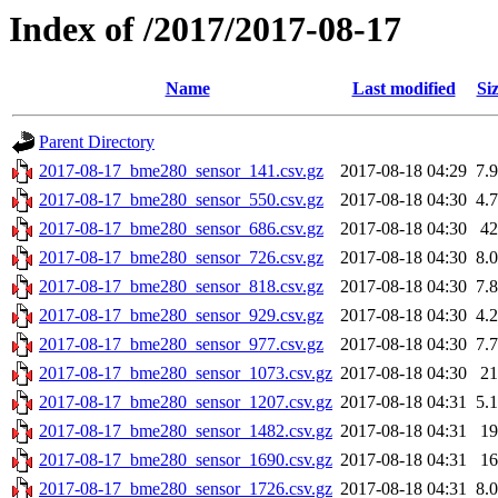
Index of /2017/2017-08-17
Name
Last modified
Si
Parent Directory
2017-08-17_bme280_sensor_141.csv.gz
2017-08-18 04:29
7.
2017-08-17_bme280_sensor_550.csv.gz
2017-08-18 04:30
4.
2017-08-17_bme280_sensor_686.csv.gz
2017-08-18 04:30
4
2017-08-17_bme280_sensor_726.csv.gz
2017-08-18 04:30
8.
2017-08-17_bme280_sensor_818.csv.gz
2017-08-18 04:30
7.
2017-08-17_bme280_sensor_929.csv.gz
2017-08-18 04:30
4.
2017-08-17_bme280_sensor_977.csv.gz
2017-08-18 04:30
7.
2017-08-17_bme280_sensor_1073.csv.gz
2017-08-18 04:30
2
2017-08-17_bme280_sensor_1207.csv.gz
2017-08-18 04:31
5.
2017-08-17_bme280_sensor_1482.csv.gz
2017-08-18 04:31
1
2017-08-17_bme280_sensor_1690.csv.gz
2017-08-18 04:31
1
2017-08-17_bme280_sensor_1726.csv.gz
2017-08-18 04:31
8.