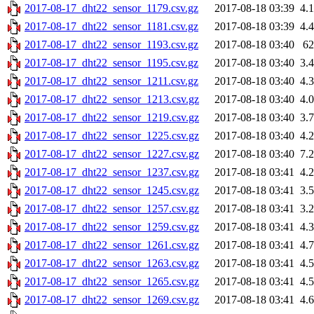
2017-08-17_dht22_sensor_1179.csv.gz
2017-08-18 03:39
4.
2017-08-17_dht22_sensor_1181.csv.gz
2017-08-18 03:39
4.
2017-08-17_dht22_sensor_1193.csv.gz
2017-08-18 03:40
6
2017-08-17_dht22_sensor_1195.csv.gz
2017-08-18 03:40
3.
2017-08-17_dht22_sensor_1211.csv.gz
2017-08-18 03:40
4.
2017-08-17_dht22_sensor_1213.csv.gz
2017-08-18 03:40
4.
2017-08-17_dht22_sensor_1219.csv.gz
2017-08-18 03:40
3.
2017-08-17_dht22_sensor_1225.csv.gz
2017-08-18 03:40
4.
2017-08-17_dht22_sensor_1227.csv.gz
2017-08-18 03:40
7.
2017-08-17_dht22_sensor_1237.csv.gz
2017-08-18 03:41
4.
2017-08-17_dht22_sensor_1245.csv.gz
2017-08-18 03:41
3.
2017-08-17_dht22_sensor_1257.csv.gz
2017-08-18 03:41
3.
2017-08-17_dht22_sensor_1259.csv.gz
2017-08-18 03:41
4.
2017-08-17_dht22_sensor_1261.csv.gz
2017-08-18 03:41
4.
2017-08-17_dht22_sensor_1263.csv.gz
2017-08-18 03:41
4.
2017-08-17_dht22_sensor_1265.csv.gz
2017-08-18 03:41
4.
2017-08-17_dht22_sensor_1269.csv.gz
2017-08-18 03:41
4.